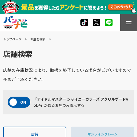
トップページ
お店を探す
店舗検索
店舗の在庫状況により、取扱を終了している場合がございますので
予めご了承ください。
「アイドルマスター シャイニーカラーズ アクリルボードv
ol.4」
があるお店のみ表示する
店舗
オンラインクレーン