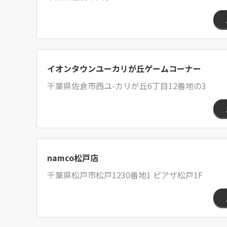
イオンタウンユーカリが丘ゲームコーナー
千葉県佐倉市西ユ-カリが丘6丁目12番地の3
namco松戸店
千葉県松戸市松戸1230番地1 ピアザ松戸1F