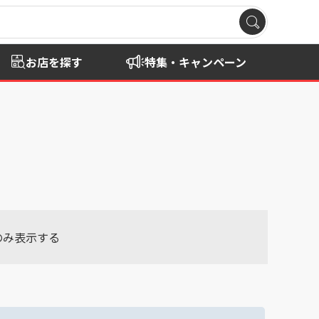
お店を探す
特集・キャンペーン
のみ表示する