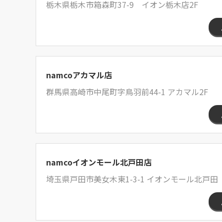
栃木県栃木市箱森町37-9 イオン栃木店2F
namcoアカマル店
群馬県高崎市中尾町字鳥羽前44-1 アカマル2F
namcoイオンモール北戸田店
埼玉県戸田市美女木東1-3-1 イオンモール北戸田