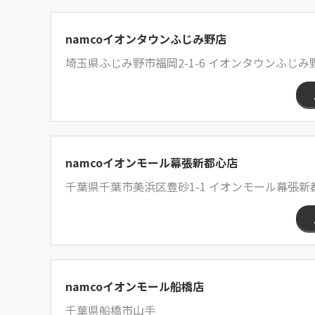
namcoイオンタウンふじみ野店
埼玉県ふじみ野市福岡2-1-6 イオンタウンふじみ野
namcoイオンモール幕張新都心店
千葉県千葉市美浜区豊砂1-1 イオンモール幕張
namcoイオンモール船橋店
千葉県船橋市山手