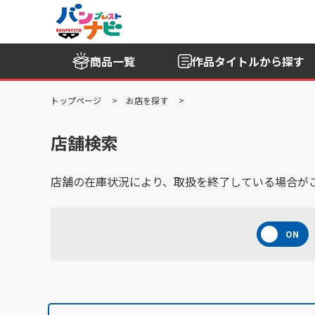
商品一覧
作品タイトル
から探す
トップページ
お店を探す
店舗検索
店舗の在庫状況により、取扱を終了している場合が