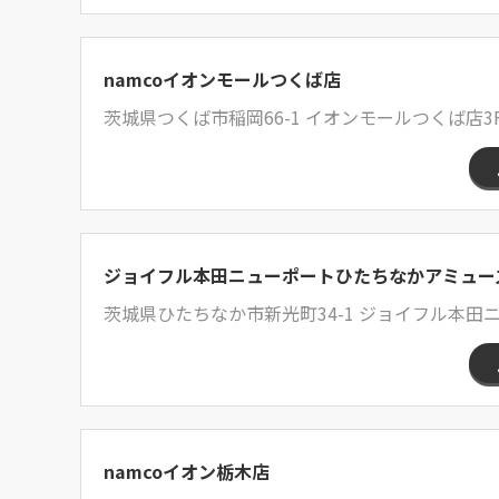
namcoイオンモールつくば店
茨城県つくば市稲岡66-1 イオンモールつくば店3
ジョイフル本田ニューポートひたちなかアミュー
茨城県ひたちなか市新光町34-1 ジョイフル本田
namcoイオン栃木店