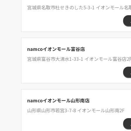
宮城県名取市杜せきのした5-3-1 イオンモール名取
namcoイオンモール富谷店
宮城県富谷市大清水1-33-1 イオンモール富谷店2
namcoイオンモール山形南店
山形県山形市若宮3-7-8 イオンモール山形南2F