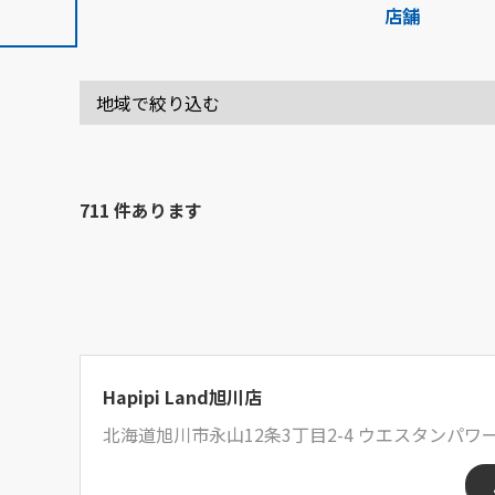
店舗
711 件あります
Hapipi Land旭川店
北海道旭川市永山12条3丁目2-4 ウエスタンパワー