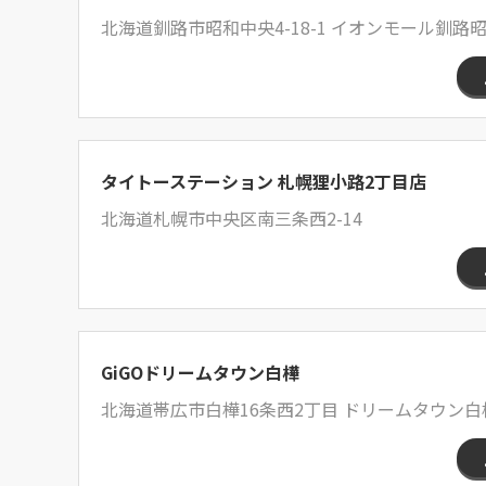
北海道釧路市昭和中央4-18-1 イオンモール釧路昭
タイトーステーション 札幌狸小路2丁目店
北海道札幌市中央区南三条西2-14
GiGOドリームタウン白樺
北海道帯広市白樺16条西2丁目 ドリームタウン白