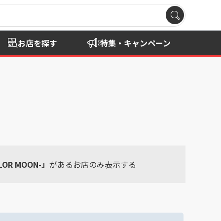
お店を探す
特集・キャンペーン
OR MOON-」
があるお店のみ表示する