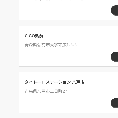
GiGO弘前
青森県弘前市大字末広1-3-3
タイトーＦステーション 八戸店
青森県八戸市三日町27