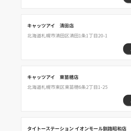
キャッツアイ 清田店
北海道札幌市清田区清田1条1丁目20-1
キャッツアイ 東苗穂店
北海道札幌市東区東苗穂6条2丁目1-25
タイトーステーション イオンモール釧路昭和店