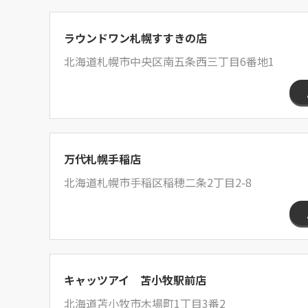
ラウンドワン札幌すすきの店
北海道札幌市中央区南五条西三丁目6番地1
万代札幌手稲店
北海道札幌市手稲区稲穂二条2丁目2-8
キャッツアイ 苫小牧駅前店
北海道苫小牧市木場町1丁目3番2