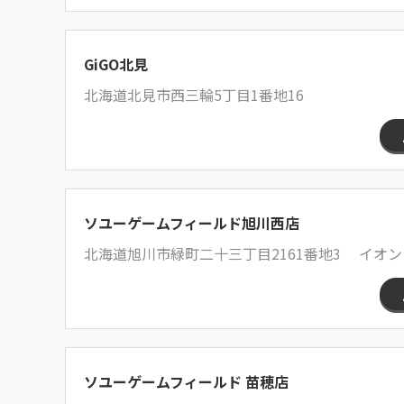
GiGO北見
北海道北見市西三輪5丁目1番地16
ソユーゲームフィールド旭川西店
北海道旭川市緑町二十三丁目2161番地3 イオン
ソユーゲームフィールド 苗穂店