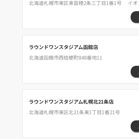
北海道札幌市東区東苗穂2条三丁目1番1号 イオ
ラウンドワンスタジアム函館店
北海道函館市西桔梗町848番地11
ラウンドワンスタジアム札幌北21条店
北海道札幌市東区北21条東1丁目1番21号