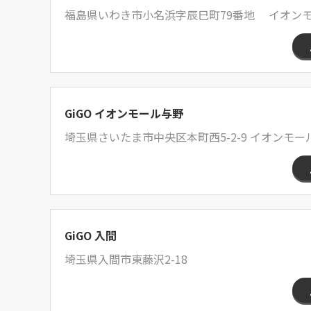
福島県いわき市小名浜字辰巳町79番地 イオンモ
GiGO イオンモール与野
埼玉県さいたま市中央区本町西5-2-9 イオンモール
GiGO 入間
埼玉県入間市東藤沢2-18