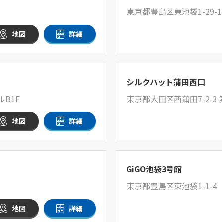
東京都豊島区東池袋1-29-
地図
詳細
シルクハット蒲田西口
B1F
東京都大田区西蒲田7-2-3
地図
詳細
GiGO池袋3号館
東京都豊島区東池袋1-1-4
地図
詳細