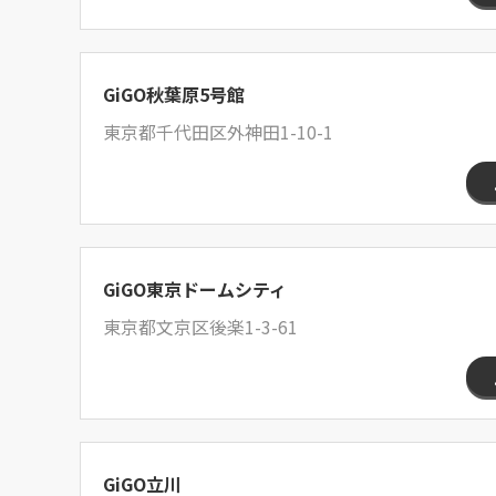
GiGO秋葉原5号館
東京都千代田区外神田1-10-1
GiGO東京ドームシティ
東京都文京区後楽1-3-61
GiGO立川