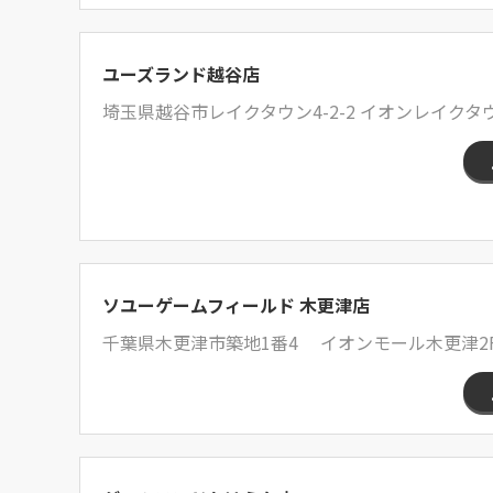
ユーズランド越谷店
埼玉県越谷市レイクタウン4-2-2 イオンレイクタウン
ソユーゲームフィールド 木更津店
千葉県木更津市築地1番4 イオンモール木更津2