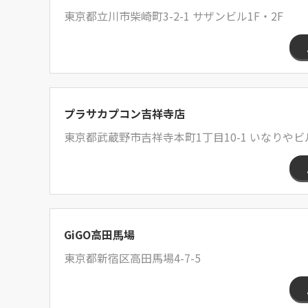
東京都立川市柴崎町3-2-1 サザンビル1F・2F
プラサカプコン吉祥寺店
東京都武蔵野市吉祥寺本町1丁目10-1 いなりやビル
GiGO高田馬場
東京都新宿区高田馬場4-7-5