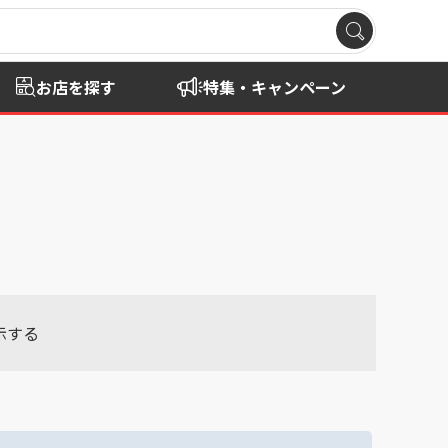
お店を探す
特集・キャンペーン
示する