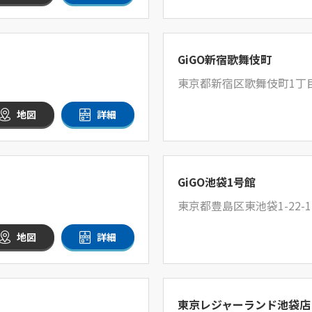
GiGO新宿歌舞伎町
東京都新宿区歌舞伎町1丁
地図
詳細
GiGO池袋1号館
東京都豊島区東池袋1-22-1
地図
詳細
東京レジャーランド池袋店