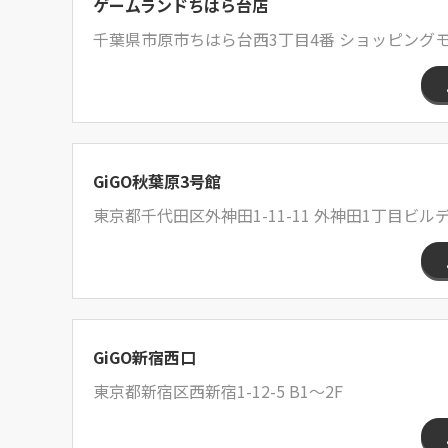
ゲームランドちはら台店
千葉県市原市ちはら台西3丁目4番 ショッピングモー
GiGO秋葉原3号館
東京都千代田区外神田1-11-11 外神田1丁目ビル
GiGO新宿西口
東京都新宿区西新宿1-12-5 B1～2F