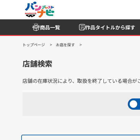
商品一覧
作品タイトル
から探す
トップページ
お店を探す
店舗検索
店舗の在庫状況により、取扱を終了している場合が