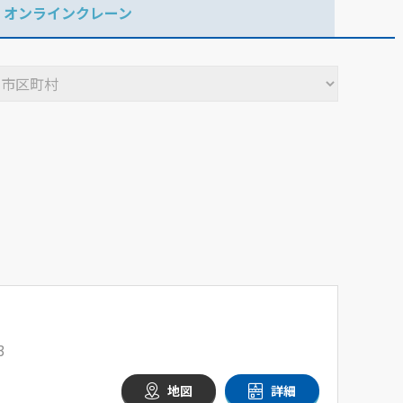
オンラインクレーン
3
地図
詳細