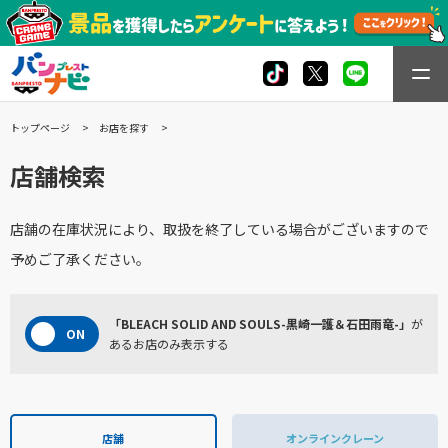
トップページ
お店を探す
店舗検索
店舗の在庫状況により、取扱を終了している場合がございますので
予めご了承ください。
「BLEACH SOLID AND SOULS-黒崎一護＆石田雨竜-」
が
あるお店のみ表示する
店舗
オンラインクレーン