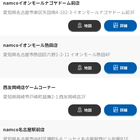
namcoイオンモールナゴヤドーム前店
愛知県名古屋市東区矢田南4-102-3 イオンモールナゴヤドーム前3F
地図
詳細
namcoイオンモール熱田店
愛知県名古屋市熱田区六野1-2-11 イオンモール熱田4F
地図
詳細
西友岡崎店ゲームコーナー
愛知県岡崎市戸崎町越舞2-1 西友岡崎店2F
地図
詳細
namco名古屋駅前店
愛知県名古屋市中村区椿町6-6 ニッセイ名古屋駅西ビル別館B1F