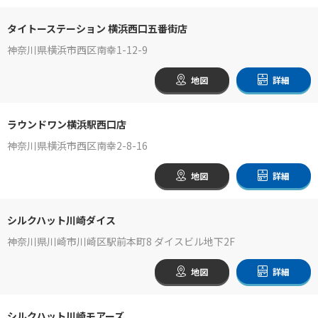
タイトーステーション 横浜西口五番街店
神奈川県横浜市西区南幸1-12-9
地図
詳細
ラウンドワン横浜駅西口店
神奈川県横浜市西区南幸2-8-16
地図
詳細
シルクハット川崎ダイス
神奈川県川崎市川崎区駅前本町8 ダイスビル地下2F
地図
詳細
シルクハット川崎モアーズ