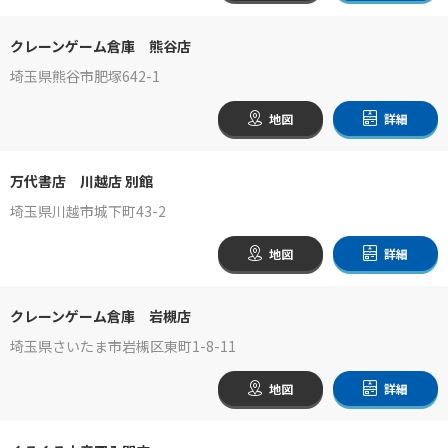
クレーンゲーム倉庫 熊谷店
埼玉県熊谷市肥塚642-1
地図
詳細
万代書店 川越店 別館
埼玉県川越市城下町43-2
地図
詳細
クレーンゲーム倉庫 岩槻店
埼玉県さいたま市岩槻区東町1-8-11
地図
詳細