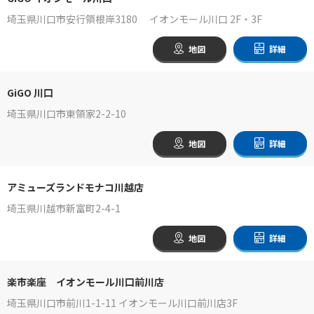
埼玉県川口市安行領根岸3180 イオンモール川口 2F・3F
地図
詳細
GiGO 川口
埼玉県川口市東領家2-2-10
地図
詳細
アミューズランドモナコ川越店
埼玉県川越市新富町2-4-1
地図
詳細
楽市楽座 イオンモール川口前川店
埼玉県川口市前川1-1-11 イオンモール川口前川店3F