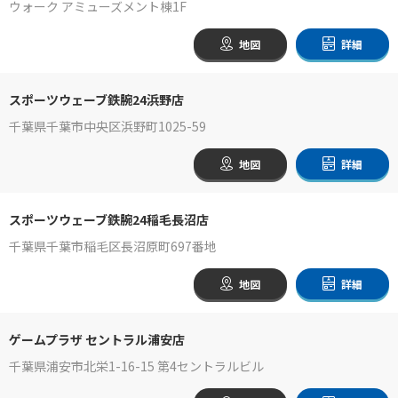
ウォーク アミューズメント棟1F
地図
詳細
スポーツウェーブ鉄腕24浜野店
千葉県千葉市中央区浜野町1025-59
地図
詳細
スポーツウェーブ鉄腕24稲毛長沼店
千葉県千葉市稲毛区長沼原町697番地
地図
詳細
ゲームプラザ セントラル浦安店
千葉県浦安市北栄1-16-15 第4セントラルビル