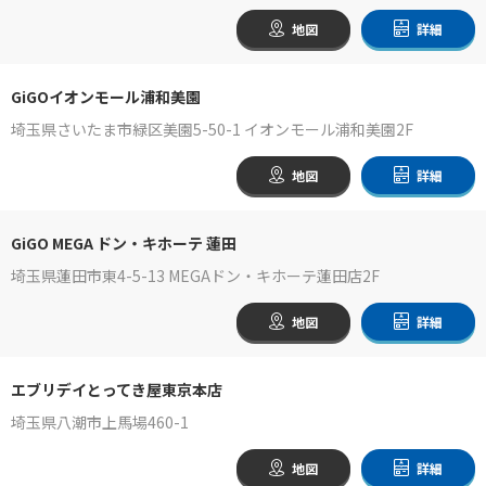
地図
詳細
GiGOイオンモール浦和美園
埼玉県さいたま市緑区美園5-50-1 イオンモール浦和美園2F
地図
詳細
GiGO MEGA ドン・キホーテ 蓮田
埼玉県蓮田市東4-5-13 MEGAドン・キホーテ蓮田店2F
地図
詳細
エブリデイとってき屋東京本店
埼玉県八潮市上馬場460-1
地図
詳細