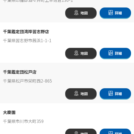
地図
詳細
千葉鑑定団湾岸習志野店
千葉県習志野市茜浜1-1-1
地図
詳細
千葉鑑定団松戸店
千葉県松戸市栄町西2-865
地図
詳細
大慶園
千葉県市川市大町359
地図
詳細