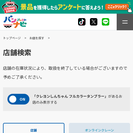
トップページ
お店を探す
店舗検索
店舗の在庫状況により、取扱を終了している場合がございますので
予めご了承ください。
「クレヨンしんちゃん フルカラータンブラー」
があるお
店のみ表示する
店舗
オンラインクレーン