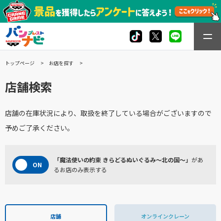
トップページ
お店を探す
店舗検索
店舗の在庫状況により、取扱を終了している場合がございますので
予めご了承ください。
「魔法使いの約束 きらどるぬいぐるみ～北の国～」
があ
るお店のみ表示する
店舗
オンラインクレーン