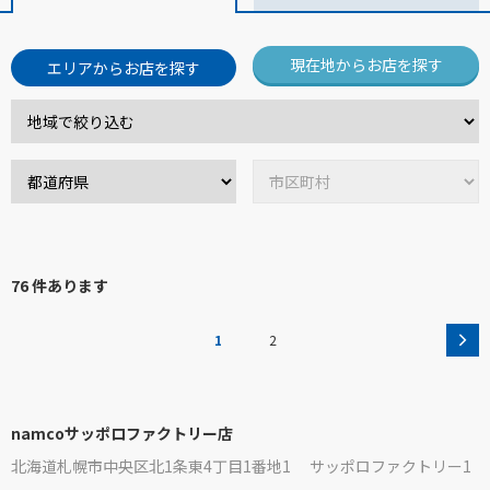
現在地からお店を探す
エリアからお店を探す
76 件あります
1
2
namcoサッポロファクトリー店
北海道札幌市中央区北1条東4丁目1番地1 サッポロファクトリー1