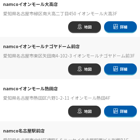
namcoイオンモール大高店
愛知県名古屋市緑区南大高二丁目450 イオンモール大高3F
地図
詳細
namcoイオンモールナゴヤドーム前店
愛知県名古屋市東区矢田南4-102-3 イオンモールナゴヤドーム前3F
地図
詳細
namcoイオンモール熱田店
愛知県名古屋市熱田区六野1-2-11 イオンモール熱田4F
地図
詳細
namco名古屋駅前店
愛知県名古屋市中村区椿町6-6 ニッセイ名古屋駅西ビル別館B1F