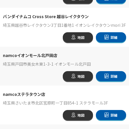
バンダイナムコ Cross Store 越谷レイクタウン
埼玉県越谷市レイクタウン3丁目1番地1 イオンレイクタウンmori 3F
地図
詳細
namcoイオンモール北戸田店
埼玉県戸田市美女木東1-3-1 イオンモール北戸田
地図
詳細
namcoステラタウン店
埼玉県さいたま市北区宮原町一丁目854-1 ステラモール3F
地図
詳細