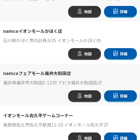
地図
詳細
namcoイオンモールかほく店
石川県かほく市内日角タ25 イオンモールかほく内
地図
詳細
namcoフェアモール福井大和田店
福井県福井市大和田2-1230 アピタ福井大和田店2F
地図
詳細
イオンモール佐久平ゲームコーナー
長野県佐久市佐久平駅南11-10 イオンモール佐久平2F
地図
詳細