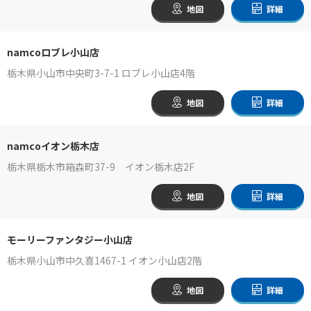
地図
詳細
namcoロブレ小山店
栃木県小山市中央町3-7-1 ロブレ小山店4階
地図
詳細
namcoイオン栃木店
栃木県栃木市箱森町37-9 イオン栃木店2F
地図
詳細
モーリーファンタジー小山店
栃木県小山市中久喜1467-1 イオン小山店2階
地図
詳細