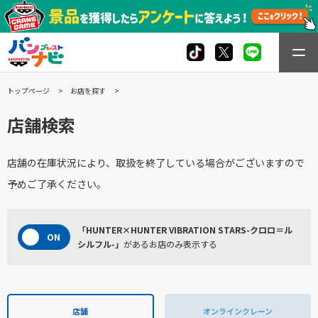
トップページ
お店を探す
店舗検索
店舗の在庫状況により、取扱を終了している場合がございますので
予めご了承ください。
「HUNTER×HUNTER VIBRATION STARS-クロロ＝ル
シルフル-」
があるお店のみ表示する
店舗
オンラインクレーン