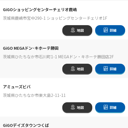
GiGOショッピングセンターチェリオ鹿嶋
茨城県鹿嶋市宮中290-1 ショッピングセンターチェリオ1F
地図
詳細
GiGO MEGAドン･キホーテ勝田
茨城県ひたちなか市石川町1-1 MEGAドン・キホーテ勝田店2F
地図
詳細
アミューズビバ
茨城県ひたちなか市東大島2-11-11
地図
詳細
GiGOデイズタウンつくば