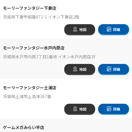
モーリーファンタジー下妻店
茨城県下妻市堀籠972-1 イオン下妻店2階
地図
詳細
モーリーファンタジー水戸内原店
茨城県水戸市内原2丁目1番地 イオン水戸内原店3F
地図
詳細
モーリーファンタジー土浦店
茨城県土浦市上高津367番
地図
詳細
ゲームメガみらい平店