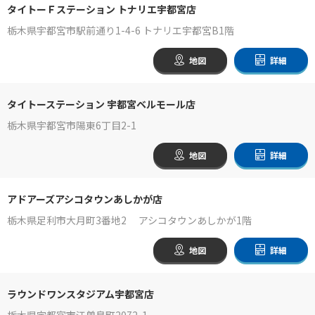
タイトーＦステーション トナリエ宇都宮店
栃木県宇都宮市駅前通り1-4-6 トナリエ宇都宮B1階
地図
詳細
タイトーステーション 宇都宮ベルモール店
栃木県宇都宮市陽東6丁目2-1
地図
詳細
アドアーズアシコタウンあしかが店
栃木県足利市大月町3番地2 アシコタウンあしかが1階
地図
詳細
ラウンドワンスタジアム宇都宮店
栃木県宇都宮市江曽島町2072-1