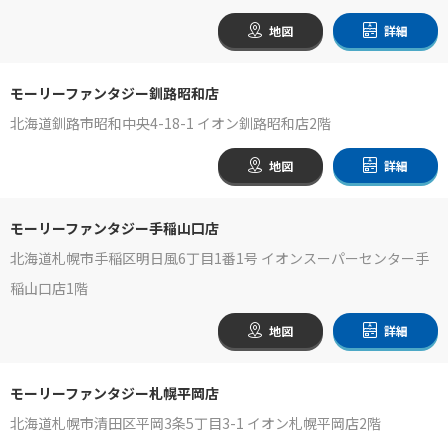
地図
詳細
モーリーファンタジー釧路昭和店
北海道釧路市昭和中央4-18-1 イオン釧路昭和店2階
地図
詳細
モーリーファンタジー手稲山口店
北海道札幌市手稲区明日風6丁目1番1号 イオンスーパーセンター手
稲山口店1階
地図
詳細
モーリーファンタジー札幌平岡店
北海道札幌市清田区平岡3条5丁目3-1 イオン札幌平岡店2階