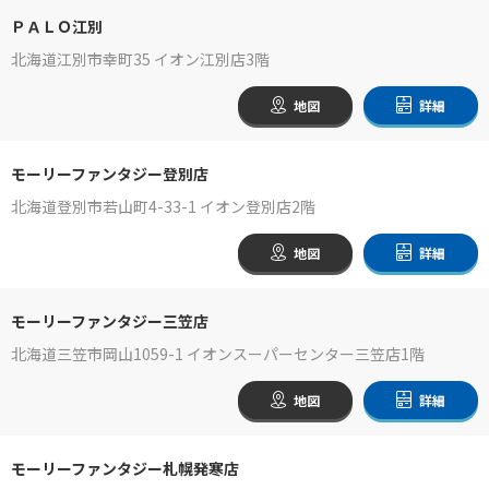
ＰＡＬＯ江別
北海道江別市幸町35 イオン江別店3階
地図
詳細
モーリーファンタジー登別店
北海道登別市若山町4-33-1 イオン登別店2階
地図
詳細
モーリーファンタジー三笠店
北海道三笠市岡山1059-1 イオンスーパーセンター三笠店1階
地図
詳細
モーリーファンタジー札幌発寒店