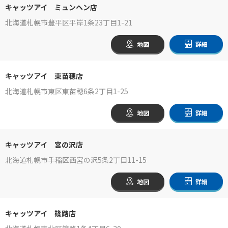
キャッツアイ ミュンヘン店
北海道札幌市豊平区平岸1条23丁目1-21
地図
詳細
キャッツアイ 東苗穂店
北海道札幌市東区東苗穂6条2丁目1-25
地図
詳細
キャッツアイ 宮の沢店
北海道札幌市手稲区西宮の沢5条2丁目11-15
地図
詳細
キャッツアイ 篠路店