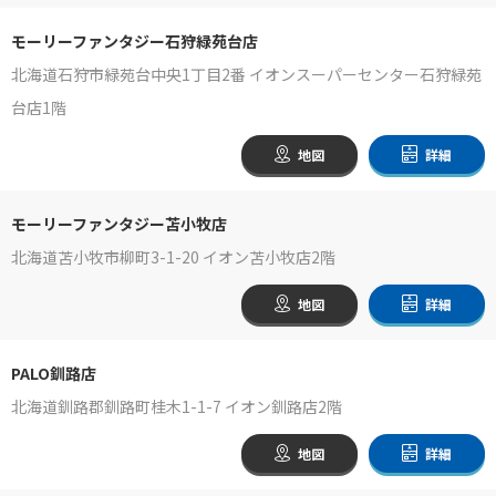
モーリーファンタジー石狩緑苑台店
北海道石狩市緑苑台中央1丁目2番 イオンスーパーセンター石狩緑苑
台店1階
地図
詳細
モーリーファンタジー苫小牧店
北海道苫小牧市柳町3-1-20 イオン苫小牧店2階
地図
詳細
PALO釧路店
北海道釧路郡釧路町桂木1-1-7 イオン釧路店2階
地図
詳細