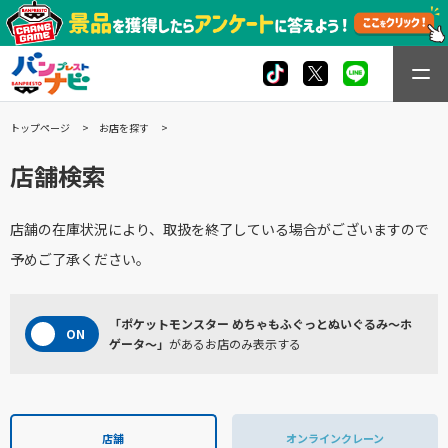
トップページ
お店を探す
店舗検索
店舗の在庫状況により、取扱を終了している場合がございますので
予めご了承ください。
「ポケットモンスター めちゃもふぐっとぬいぐるみ～ホ
ゲータ～」
があるお店のみ表示する
店舗
オンラインクレーン