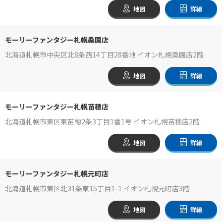
地図
詳細
モーリーファンタジー札幌桑園店
北海道札幌市中央区北8条西14丁目28番地 イオン札幌桑園店2階
地図
詳細
モーリーファンタジー札幌苗穂店
北海道札幌市東区東苗穂2条3丁目1番1号 イオン札幌苗穂店2階
地図
詳細
モーリーファンタジー札幌元町店
北海道札幌市東区北31条東15丁目1-1 イオン札幌元町店3階
地図
詳細