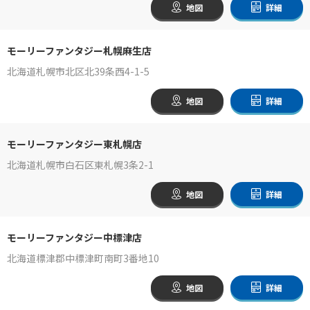
地図
詳細
モーリーファンタジー札幌麻生店
北海道札幌市北区北39条西4-1-5
地図
詳細
モーリーファンタジー東札幌店
北海道札幌市白石区東札幌3条2-1
地図
詳細
モーリーファンタジー中標津店
北海道標津郡中標津町南町3番地10
地図
詳細