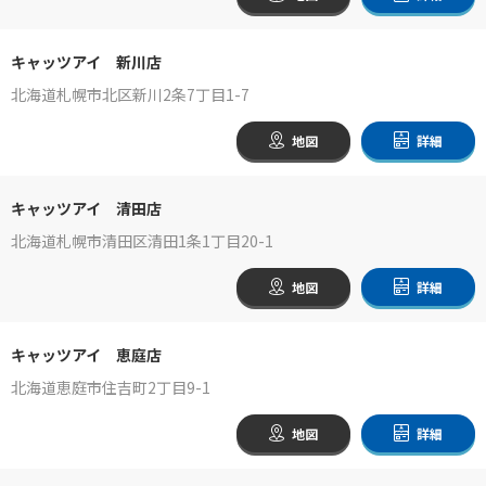
キャッツアイ 新川店
北海道札幌市北区新川2条7丁目1-7
地図
詳細
キャッツアイ 清田店
北海道札幌市清田区清田1条1丁目20-1
地図
詳細
キャッツアイ 恵庭店
北海道恵庭市住吉町2丁目9-1
地図
詳細