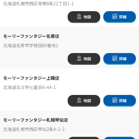
北海道札幌市西区発寒8条12丁目1-1
地図
詳細
モーリーファンタジー名寄店
北海道名寄市字徳田80番地1
地図
詳細
モーリーファンタジー上磯店
北海道北斗市七重浜4-44-1
地図
詳細
モーリーファンタジー札幌琴似店
北海道札幌市西区琴似2条4-2-2