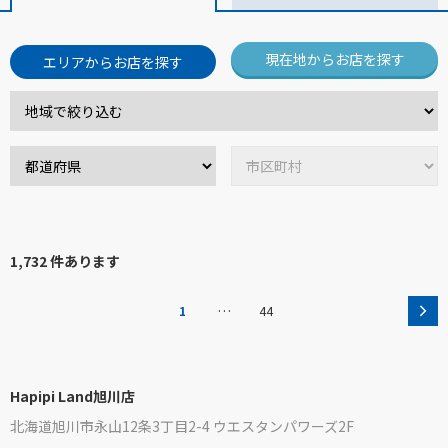
現在地からお店を探す
エリアからお店を探す
1,732 件あります
…
1
44
Hapipi Land旭川店
北海道旭川市永山12条3丁目2-4 ウエスタンパワーズ2F