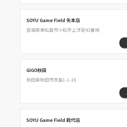
SOYU Game Field 矢本店
宮城県東松島市小松字上浮足43番地
GiGO秋田
秋田県秋田市茨島1-1-16
SOYU Game Field 能代店