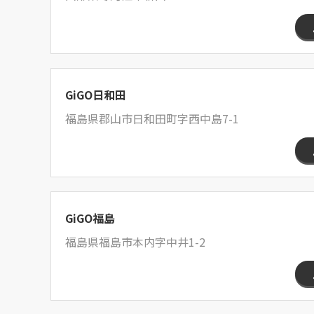
GiGO日和田
福島県郡山市日和田町字西中島7-1
GiGO福島
福島県福島市本内字中井1-2