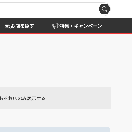
お店を探す
特集・キャンペーン
あるお店のみ表示する