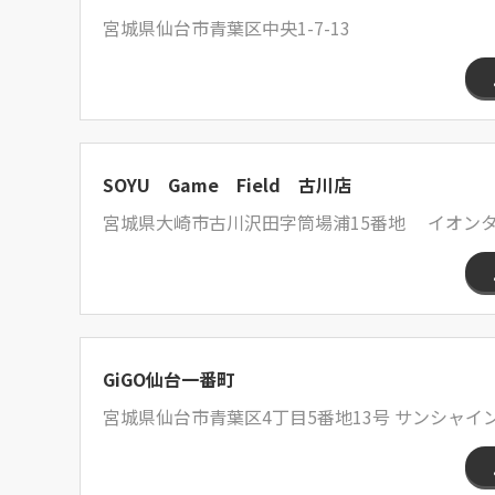
宮城県仙台市青葉区中央1-7-13
SOYU Game Field 古川店
宮城県大崎市古川沢田字筒場浦15番地 イオン
GiGO仙台一番町
宮城県仙台市青葉区4丁目5番地13号 サンシャイ