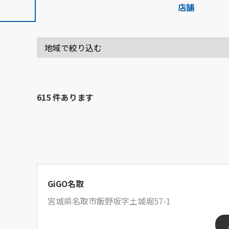
店舗
615 件あります
GiGO名取
宮城県名取市飯野坂字土城堀57-1