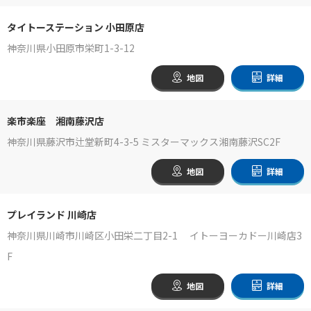
タイトーステーション 小田原店
神奈川県小田原市栄町1-3-12
地図
詳細
楽市楽座 湘南藤沢店
神奈川県藤沢市辻堂新町4-3-5 ミスターマックス湘南藤沢SC2F
地図
詳細
プレイランド 川崎店
神奈川県川崎市川崎区小田栄二丁目2-1 イトーヨーカドー川崎店3
F
地図
詳細