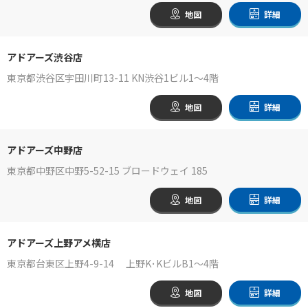
地図
詳細
アドアーズ渋谷店
東京都渋谷区宇田川町13-11 KN渋谷1ビル1～4階
地図
詳細
アドアーズ中野店
東京都中野区中野5-52-15 ブロードウェイ 185
地図
詳細
アドアーズ上野アメ横店
東京都台東区上野4-9-14 上野K･KビルB1～4階
地図
詳細