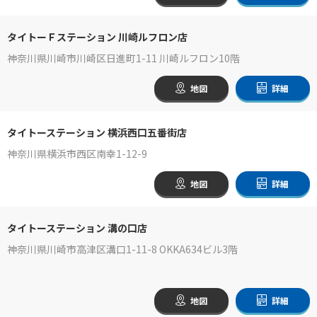
タイトーＦステーション 川崎ルフロン店
神奈川県川崎市川崎区日進町1-11 川崎ルフロン10階
地図
詳細
タイトーステーション 横浜西口五番街店
神奈川県横浜市西区南幸1-12-9
地図
詳細
タイトーステーション 溝の口店
神奈川県川崎市高津区溝口1-11-8 OKKA634ビル3階
地図
詳細