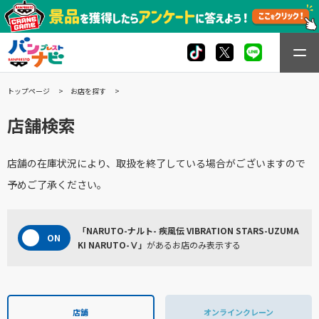
トップページ
お店を探す
店舗検索
店舗の在庫状況により、取扱を終了している場合がございますので
予めご了承ください。
「NARUTO-ナルト- 疾風伝 VIBRATION STARS-UZUMA
KI NARUTO-Ⅴ」
があるお店のみ表示する
店舗
オンラインクレーン