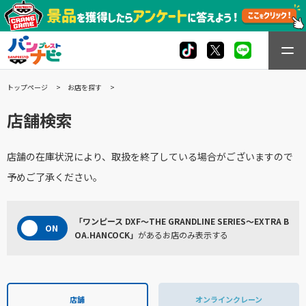
トップページ
お店を探す
店舗検索
店舗の在庫状況により、取扱を終了している場合がございますので
予めご了承ください。
「ワンピース DXF～THE GRANDLINE SERIES～EXTRA B
OA.HANCOCK」
があるお店のみ表示する
店舗
オンラインクレーン