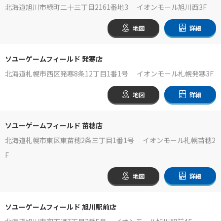
北海道旭川市緑町二十三丁目2161番地3 イオンモール旭川西3F
地図
詳細
ソユーゲームフィールド 発寒店
北海道札幌市西区発寒8条12丁目1番1号 イオンモール札幌発寒3F
地図
詳細
ソユーゲームフィールド 苗穂店
北海道札幌市東区東苗穂2条三丁目1番1号 イオンモール札幌苗穂2
F
地図
詳細
ソユーゲームフィールド 旭川駅前店