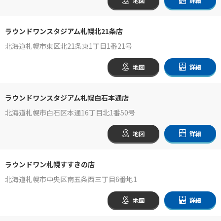
地図
詳細
ラウンドワンスタジアム札幌北21条店
北海道札幌市東区北21条東1丁目1番21号
地図
詳細
ラウンドワンスタジアム札幌白石本通店
北海道札幌市白石区本通16丁目北1番50号
地図
詳細
ラウンドワン札幌すすきの店
北海道札幌市中央区南五条西三丁目6番地1
地図
詳細