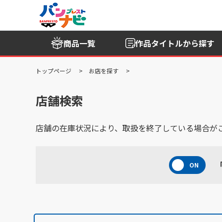
商品一覧
作品タイトル
から探す
トップページ
お店を探す
店舗検索
店舗の在庫状況により、取扱を終了している場合が