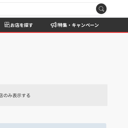
お店を探す
特集・キャンペーン
店のみ表示する