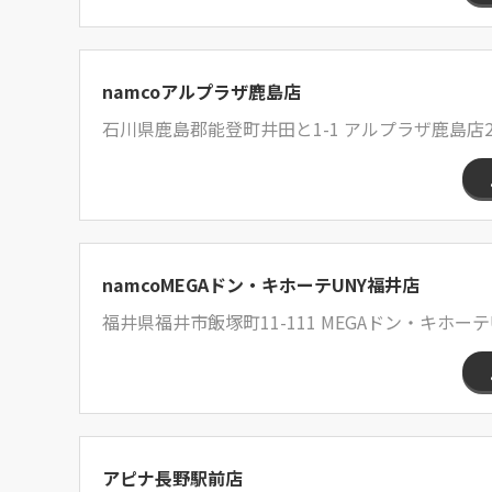
namcoアルプラザ鹿島店
石川県鹿島郡能登町井田と1-1 アルプラザ鹿島店2
namcoMEGAドン・キホーテUNY福井店
福井県福井市飯塚町11-111 MEGAドン・キホーテ
アピナ長野駅前店