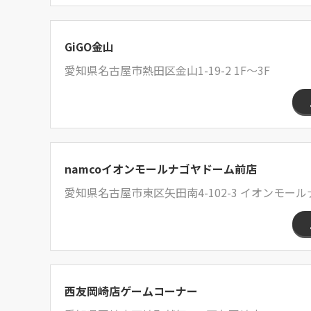
GiGO金山
愛知県名古屋市熱田区金山1-19-2 1F～3F
namcoイオンモールナゴヤドーム前店
愛知県名古屋市東区矢田南4-102-3 イオンモー
西友岡崎店ゲームコーナー