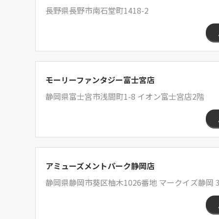
長野県長野市南石堂町1418-2
モーリーファンタジー富士宮店
静岡県富士宮市浅間町1-8 イオン富士宮店2階
アミューズメントパーク静岡店
静岡県静岡市葵区柚木1026番地 マークイズ静岡 3