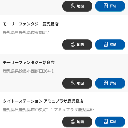
地図
詳細
モーリーファンタジー鹿児島店
鹿児島県鹿児島市東開町7
地図
詳細
モーリーファンタジー姶良店
鹿児島県姶良市西餅田264-1
地図
詳細
タイトーステーション アミュプラザ鹿児島店
鹿児島県鹿児島市中央町1-1 アミュプラザ鹿児島6F
地図
詳細