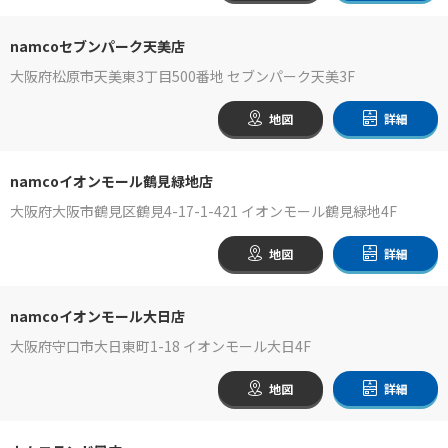
namcoセブンパーク天美店
大阪府松原市天美東3丁目500番地 セブンパーク天美3F
地図
詳細
namcoイオンモール鶴見緑地店
大阪府大阪市鶴見区鶴見4-17-1-421 イオンモール鶴見緑地4F
地図
詳細
namcoイオンモール大日店
大阪府守口市大日東町1-18 イオンモール大日4F
地図
詳細