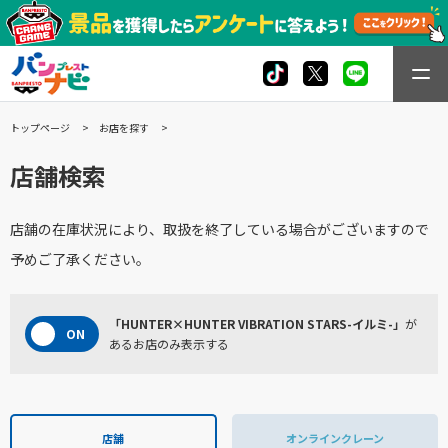
トップページ
お店を探す
店舗検索
店舗の在庫状況により、取扱を終了している場合がございますので
予めご了承ください。
「HUNTER×HUNTER VIBRATION STARS-イルミ-」
が
あるお店のみ表示する
店舗
オンラインクレーン