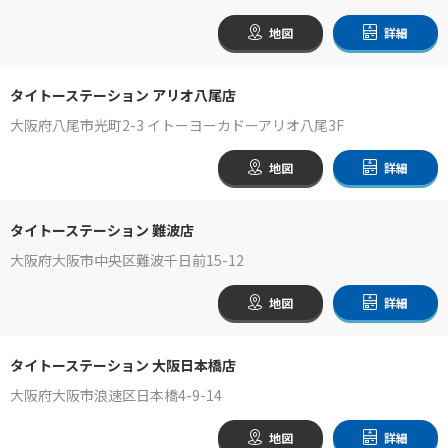
地図
詳細
タイトーステーション アリオ八尾店
大阪府八尾市光町2-3 イトーヨーカドーアリオ八尾3F
地図
詳細
タイトーステーション 難波店
大阪府大阪市中央区難波千日前15-12
地図
詳細
タイトーステーション 大阪日本橋店
大阪府大阪市浪速区日本橋4-9-14
地図
詳細