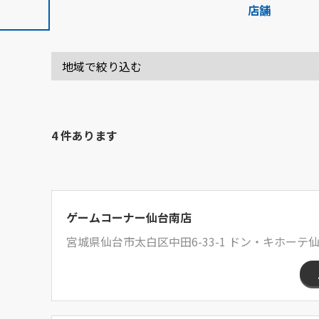
店舗
4 件あります
ゲームコーナー仙台南店
宮城県仙台市太白区中田6-33-1 ドン・キホー