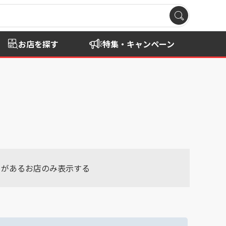
お店を探す
特集・キャンペーン
」
があるお店のみ表示する