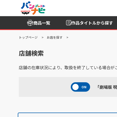
商品一覧
作品タイトル
から探す
トップページ
お店を探す
店舗検索
店舗の在庫状況により、取扱を終了している場合が
「劇場版 