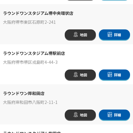
ラウンドワンスタジアム堺中央環状店
大阪府堺市東区石原町2-241
地図
詳細
ラウンドワンスタジアム堺駅前店
大阪府堺市堺区戎島町4-44-3
地図
詳細
ラウンドワン岸和田店
大阪府岸和田市八阪町2-11-1
地図
詳細