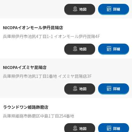
地図
詳細
NICOPAイオンモール伊丹昆陽店
兵庫県伊丹市池尻4丁目1-1 イオンモール伊丹昆陽4F
地図
詳細
NICOPAイズミヤ昆陽店
兵庫県伊丹市池尻1丁目1番地 イズミヤ昆陽店3F
地図
詳細
ラウンドワン姫路飾磨店
兵庫県姫路市飾磨区中島1丁目254番地
地図
詳細