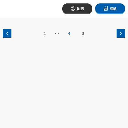
地図
詳細
…
1
4
5