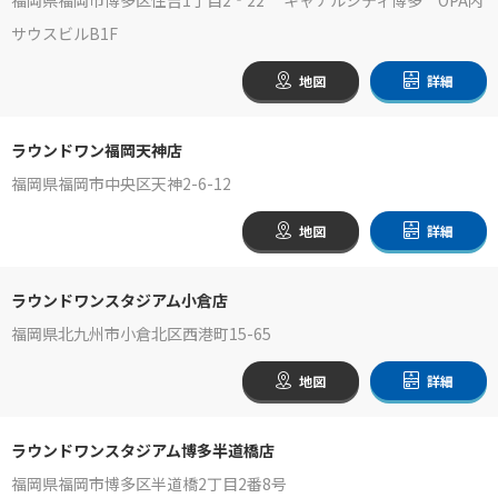
サウスビルB1F
地図
詳細
ラウンドワン福岡天神店
福岡県福岡市中央区天神2-6-12
地図
詳細
ラウンドワンスタジアム小倉店
福岡県北九州市小倉北区西港町15-65
地図
詳細
ラウンドワンスタジアム博多半道橋店
福岡県福岡市博多区半道橋2丁目2番8号