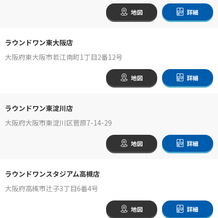
地図
詳細
ラウンドワン東大阪店
大阪府東大阪市若江南町1丁目2番12号
地図
詳細
ラウンドワン東淀川店
大阪府大阪市東淀川区菅原7-14-29
地図
詳細
ラウンドワンスタジアム高槻店
大阪府高槻市辻子3丁目6番4号
地図
詳細