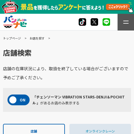
トップページ
お店を探す
店舗検索
店舗の在庫状況により、取扱を終了している場合がございますので
予めご了承ください。
「チェンソーマン VIBRATION STARS-DENJI＆POCHIT
A-」
があるお店のみ表示する
店舗
オンラインクレーン