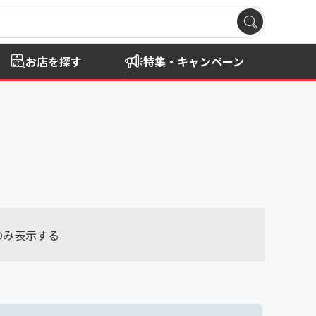
お店を探す
特集・キャンペーン
のみ表示する