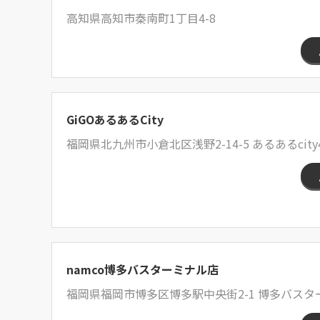
高知県高知市秦南町1丁目4-8
GiGOあるあるCity
福岡県北九州市小倉北区浅野2-14-5 あるあるcity
namco博多バスターミナル店
福岡県福岡市博多区博多駅中央街2-1 博多バスタ