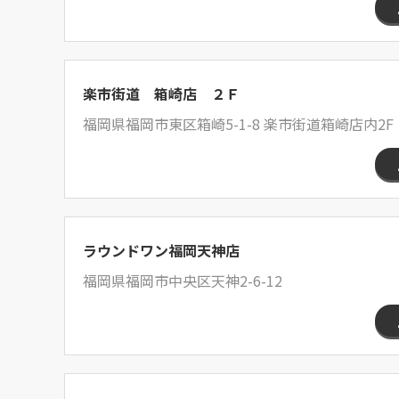
楽市街道 箱崎店 ２Ｆ
福岡県福岡市東区箱崎5-1-8 楽市街道箱崎店内2F
ラウンドワン福岡天神店
福岡県福岡市中央区天神2-6-12