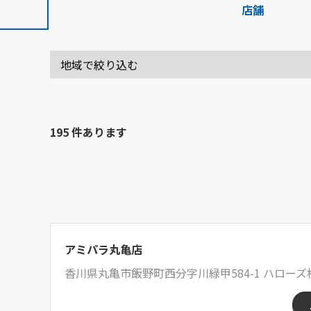
店舗
195 件あります
アミパラ丸亀店
香川県丸亀市飯野町西分字川緑甲584-1 ハローズ