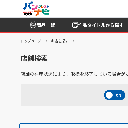
商品一覧
作品タイトル
から探す
トップページ
お店を探す
店舗検索
店舗の在庫状況により、取扱を終了している場合が