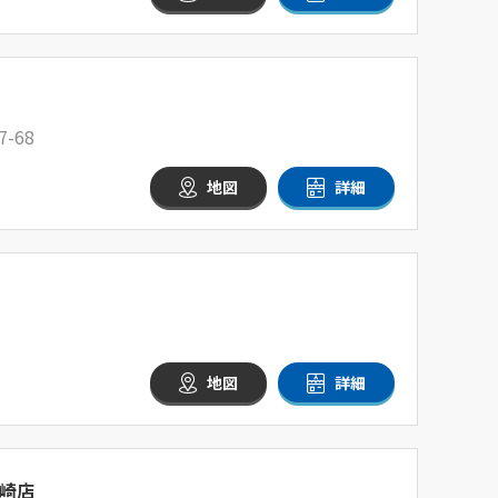
-68
地図
詳細
地図
詳細
崎店