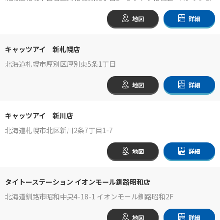
地図
詳細
キャッツアイ 新札幌店
北海道札幌市厚別区厚別東5条1丁目
地図
詳細
キャッツアイ 新川店
北海道札幌市北区新川2条7丁目1-7
地図
詳細
タイトーステーション イオンモール釧路昭和店
北海道釧路市昭和中央4-18-1 イオンモール釧路昭和2F
地図
詳細