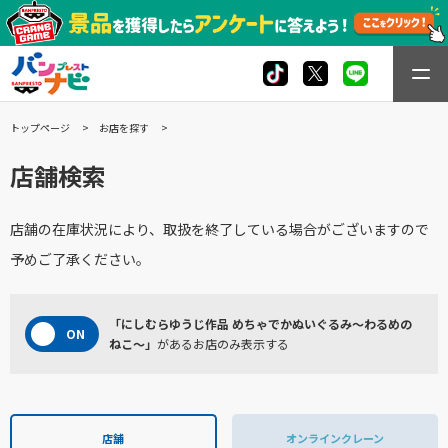
トップページ
お店を探す
店舗検索
店舗の在庫状況により、取扱を終了している場合がございますので
予めご了承ください。
「にしむらゆうじ作品 めちゃでかぬいぐるみ～わるめの
ねこ～」
があるお店のみ表示する
店舗
オンラインクレーン