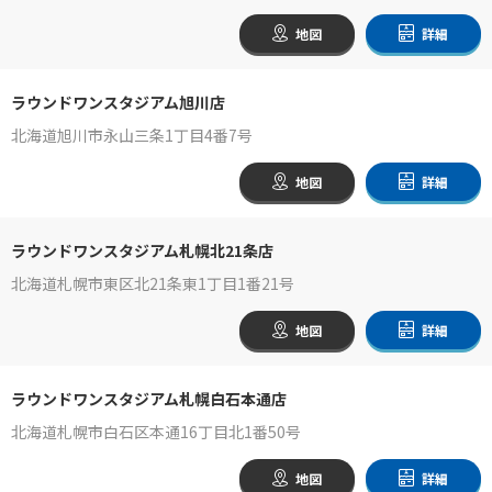
地図
詳細
ラウンドワンスタジアム旭川店
北海道旭川市永山三条1丁目4番7号
地図
詳細
ラウンドワンスタジアム札幌北21条店
北海道札幌市東区北21条東1丁目1番21号
地図
詳細
ラウンドワンスタジアム札幌白石本通店
北海道札幌市白石区本通16丁目北1番50号
地図
詳細