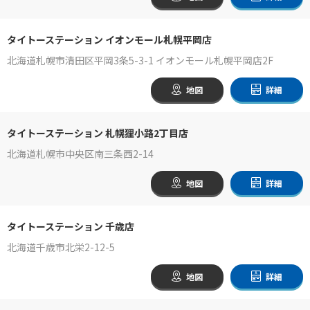
タイトーステーション イオンモール札幌平岡店
北海道札幌市清田区平岡3条5-3-1 イオンモール札幌平岡店2F
地図
詳細
タイトーステーション 札幌狸小路2丁目店
北海道札幌市中央区南三条西2-14
地図
詳細
タイトーステーション 千歳店
北海道千歳市北栄2-12-5
地図
詳細