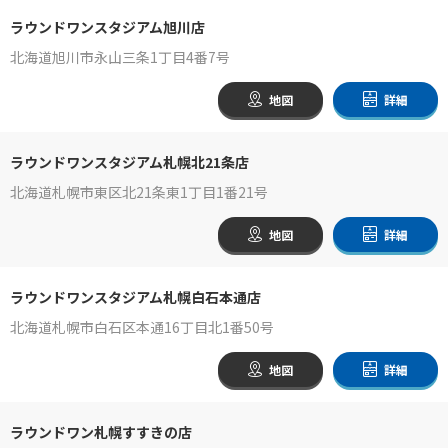
ラウンドワンスタジアム旭川店
北海道旭川市永山三条1丁目4番7号
地図
詳細
ラウンドワンスタジアム札幌北21条店
北海道札幌市東区北21条東1丁目1番21号
地図
詳細
ラウンドワンスタジアム札幌白石本通店
北海道札幌市白石区本通16丁目北1番50号
地図
詳細
ラウンドワン札幌すすきの店