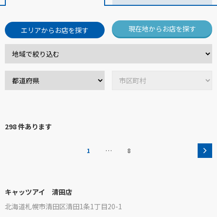
現在地からお店を探す
エリアからお店を探す
298 件あります
…
1
8
キャッツアイ 清田店
北海道札幌市清田区清田1条1丁目20-1