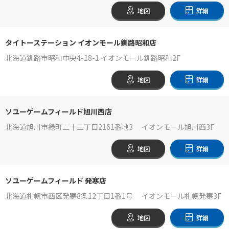
地図
詳細
タイトーステーション イオンモール釧路昭和店
北海道釧路市昭和中央4-18-1 イオンモール釧路昭和2F
地図
詳細
ソユーゲームフィールド旭川西店
北海道旭川市緑町二十三丁目2161番地3 イオンモール旭川西3F
地図
詳細
ソユーゲームフィールド 発寒店
北海道札幌市西区発寒8条12丁目1番1号 イオンモール札幌発寒3F
地図
詳細