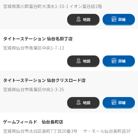
宮城県黒川郡富谷町大清水1-33-1 イオン富谷店1階
地図
詳細
タイトーステーション 仙台名掛丁店
宮城県仙台市青葉区中央1-7-13
地図
詳細
タイトーステーション 仙台クリスロード店
宮城県仙台市青葉区中央2-3-25
地図
詳細
ゲームフィールド 仙台長町店
宮城県仙台市太白区長町7丁目20番3号 ザ・モール仙台長町店3F