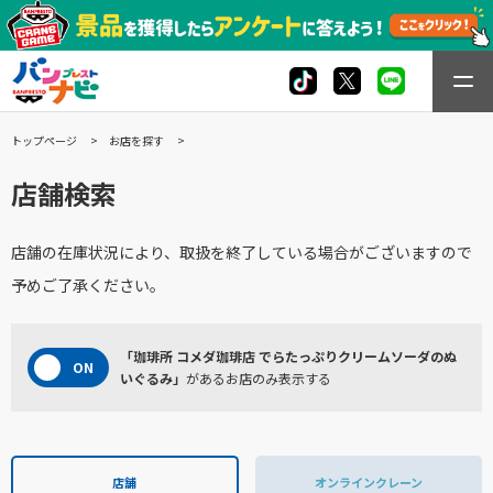
トップページ
お店を探す
店舗検索
店舗の在庫状況により、取扱を終了している場合がございますので
予めご了承ください。
「珈琲所 コメダ珈琲店 でらたっぷりクリームソーダのぬ
いぐるみ」
があるお店のみ表示する
店舗
オンラインクレーン