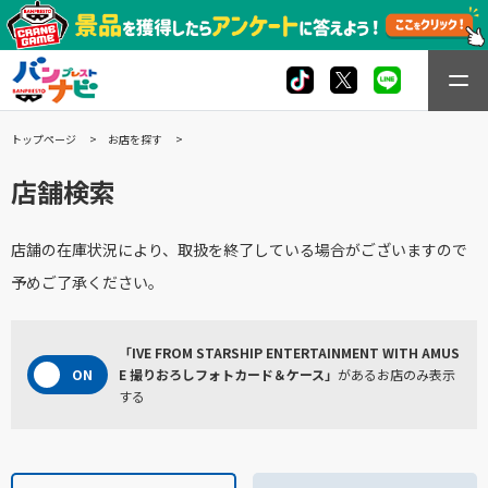
トップページ
お店を探す
店舗検索
店舗の在庫状況により、取扱を終了している場合がございますので
予めご了承ください。
「IVE FROM STARSHIP ENTERTAINMENT WITH AMUS
E 撮りおろしフォトカード＆ケース」
があるお店のみ表示
する