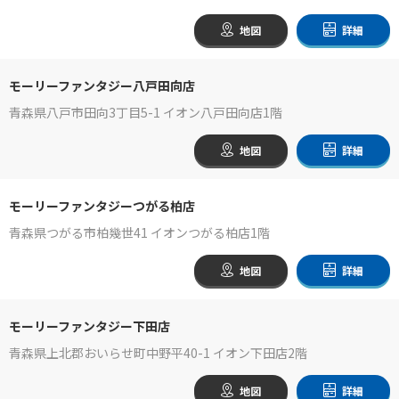
地図
詳細
モーリーファンタジー八戸田向店
青森県八戸市田向3丁目5-1 イオン八戸田向店1階
地図
詳細
モーリーファンタジーつがる柏店
青森県つがる市柏幾世41 イオンつがる柏店1階
地図
詳細
モーリーファンタジー下田店
青森県上北郡おいらせ町中野平40-1 イオン下田店2階
地図
詳細