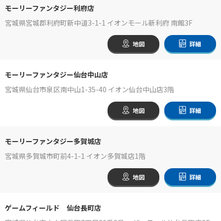
モーリーファンタジー利府店
宮城県宮城郡利府町新中道3-1-1 イオンモール新利府 南館3F
地図
詳細
モーリーファンタジー仙台中山店
宮城県仙台市泉区南中山1-35-40 イオン仙台中山店3階
地図
詳細
モーリーファンタジー多賀城店
宮城県多賀城市町前4-1-1 イオン多賀城店1階
地図
詳細
ゲームフィールド 仙台長町店