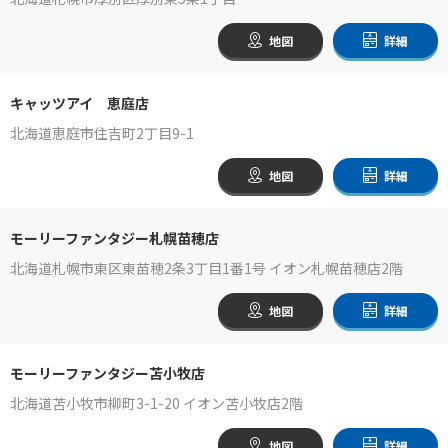
地図
詳細
キャッツアイ 恵庭店
北海道恵庭市住吉町2丁目9-1
地図
詳細
モーリーファンタジー札幌苗穂店
北海道札幌市東区東苗穂2条3丁目1番1号 イオン札幌苗穂店2階
地図
詳細
モーリーファンタジー苫小牧店
北海道苫小牧市柳町3-1-20 イオン苫小牧店2階
地図
詳細