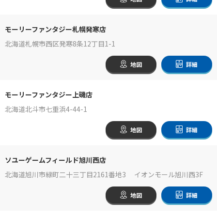
モーリーファンタジー札幌発寒店
北海道札幌市西区発寒8条12丁目1-1
地図
詳細
モーリーファンタジー上磯店
北海道北斗市七重浜4-44-1
地図
詳細
ソユーゲームフィールド旭川西店
北海道旭川市緑町二十三丁目2161番地3 イオンモール旭川西3F
地図
詳細