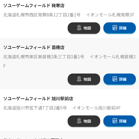
ソユーゲームフィールド 発寒店
北海道札幌市西区発寒8条12丁目1番1号 イオンモール札幌発寒3F
地図
詳細
ソユーゲームフィールド 苗穂店
北海道札幌市東区東苗穂2条三丁目1番1号 イオンモール札幌苗穂2
F
地図
詳細
ソユーゲームフィールド 旭川駅前店
北海道旭川市宮下通7丁目2番5号 イオンモール旭川駅前4F
地図
詳細