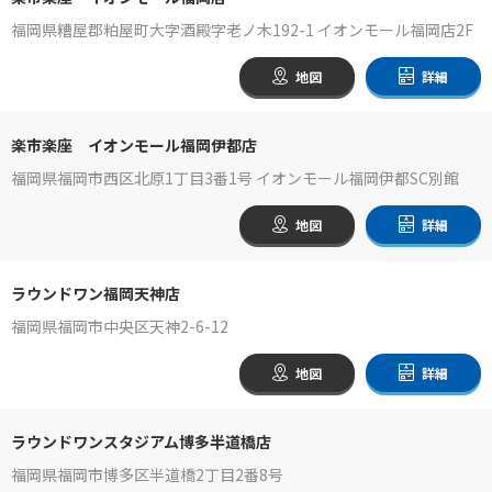
福岡県糟屋郡粕屋町大字酒殿字老ノ木192-1 イオンモール福岡店2F
地図
詳細
楽市楽座 イオンモール福岡伊都店
福岡県福岡市西区北原1丁目3番1号 イオンモール福岡伊都SC別館
地図
詳細
ラウンドワン福岡天神店
福岡県福岡市中央区天神2-6-12
地図
詳細
ラウンドワンスタジアム博多半道橋店
福岡県福岡市博多区半道橋2丁目2番8号