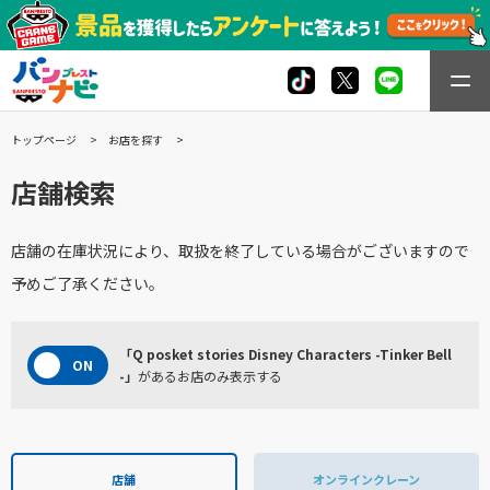
トップページ
お店を探す
店舗検索
店舗の在庫状況により、取扱を終了している場合がございますので
予めご了承ください。
「Q posket stories Disney Characters -Tinker Bell
-」
があるお店のみ表示する
店舗
オンラインクレーン