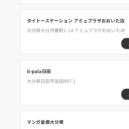
タイトーステーション アミュプラザおおいた店
大分県大分市要町1-14 アミュプラザおおいた4F
G-pala日田
大分県日田市友田997-1
マンガ倉庫大分東