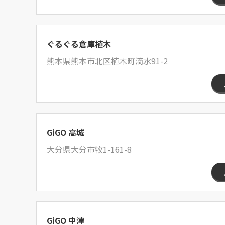
ぐるぐる倉庫植木
熊本県熊本市北区植木町滴水91-2
GiGO 高城
大分県大分市牧1-161-8
GiGO 中津