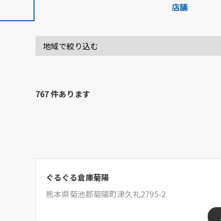
店舗
767 件あります
ぐるぐる倉庫菊陽
熊本県菊池郡菊陽町津久礼2795-2