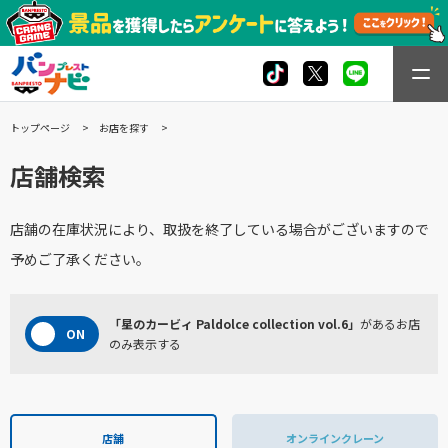
トップページ
お店を探す
店舗検索
店舗の在庫状況により、取扱を終了している場合がございますので
予めご了承ください。
「星のカービィ Paldolce collection vol.6」
があるお店
のみ表示する
店舗
オンラインクレーン