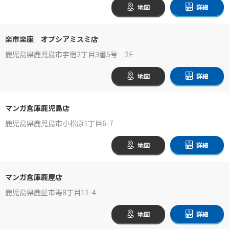
地図
詳細
楽市楽座 オプシアミスミ店
鹿児島県鹿児島市宇宿2丁目3番5号 2F
地図
詳細
マンガ倉庫鹿児島店
鹿児島県鹿児島市小松原1丁目6-7
地図
詳細
マンガ倉庫鹿屋店
鹿児島県鹿屋市寿8丁目11-4
地図
詳細