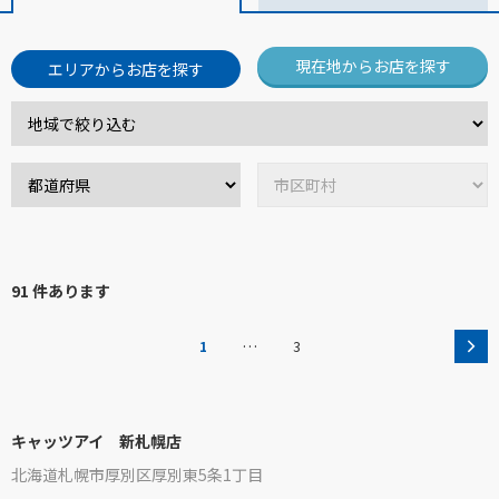
現在地からお店を探す
エリアからお店を探す
91 件あります
…
1
3
キャッツアイ 新札幌店
北海道札幌市厚別区厚別東5条1丁目