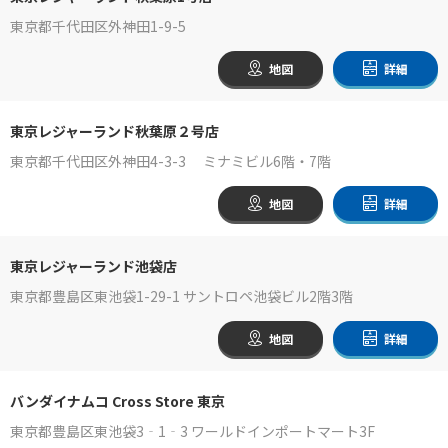
東京都千代田区外神田1-9-5
地図
詳細
東京レジャーランド秋葉原２号店
東京都千代田区外神田4-3-3 ミナミビル6階・7階
地図
詳細
東京レジャーランド池袋店
東京都豊島区東池袋1-29-1 サントロペ池袋ビル2階3階
地図
詳細
バンダイナムコ Cross Store 東京
東京都豊島区東池袋3‐1‐3 ワールドインポートマート3F