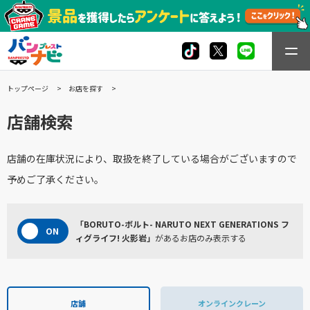
トップページ
お店を探す
店舗検索
店舗の在庫状況により、取扱を終了している場合がございますので
予めご了承ください。
「BORUTO-ボルト- NARUTO NEXT GENERATIONS フ
ィグライフ! 火影岩」
があるお店のみ表示する
店舗
オンラインクレーン