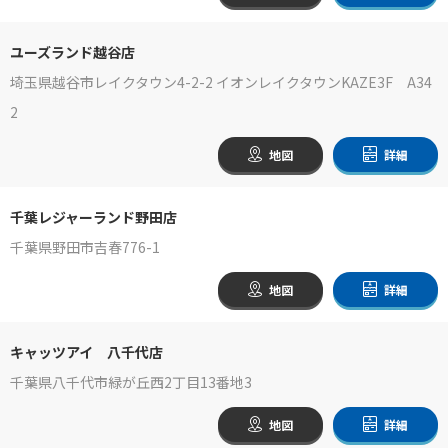
ユーズランド越谷店
埼玉県越谷市レイクタウン4-2-2 イオンレイクタウンKAZE3F A34
2
地図
詳細
千葉レジャーランド野田店
千葉県野田市吉春776-1
地図
詳細
キャッツアイ 八千代店
千葉県八千代市緑が丘西2丁目13番地3
地図
詳細