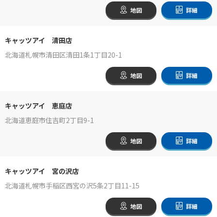
地図
詳細
キャッツアイ 清田店
北海道札幌市清田区清田1条1丁目20-1
地図
詳細
キャッツアイ 恵庭店
北海道恵庭市住吉町2丁目9-1
地図
詳細
キャッツアイ 宮の沢店
北海道札幌市手稲区西宮の沢5条2丁目11-15
地図
詳細