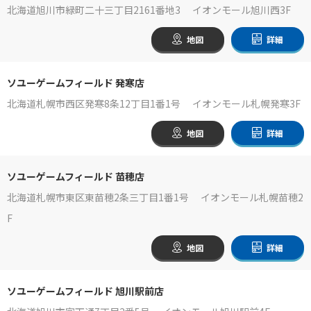
北海道旭川市緑町二十三丁目2161番地3 イオンモール旭川西3F
地図
詳細
ソユーゲームフィールド 発寒店
北海道札幌市西区発寒8条12丁目1番1号 イオンモール札幌発寒3F
地図
詳細
ソユーゲームフィールド 苗穂店
北海道札幌市東区東苗穂2条三丁目1番1号 イオンモール札幌苗穂2
F
地図
詳細
ソユーゲームフィールド 旭川駅前店