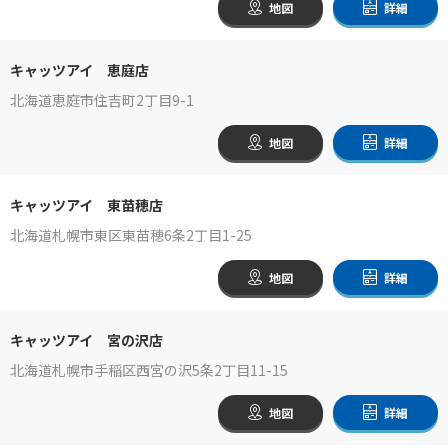
地図
詳細
キャッツアイ 恵庭店
北海道恵庭市住吉町2丁目9-1
地図
詳細
キャッツアイ 東苗穂店
北海道札幌市東区東苗穂6条2丁目1-25
地図
詳細
キャッツアイ 宮の沢店
北海道札幌市手稲区西宮の沢5条2丁目11-15
地図
詳細