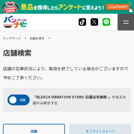
トップページ
お店を探す
店舗検索
店舗の在庫状況により、取扱を終了している場合がございますので
予めご了承ください。
「BLEACH VIBRATION STARS-日番谷冬獅郎-」
があるお
店のみ表示する
店舗
オンラインクレーン