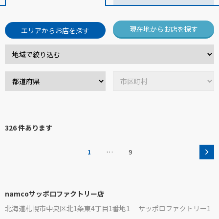
現在地からお店を探す
エリアからお店を探す
326 件あります
…
1
9
namcoサッポロファクトリー店
北海道札幌市中央区北1条東4丁目1番地1 サッポロファクトリー1