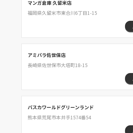
マンガ倉庫 久留米店
福岡県久留米市東合川6丁目1-15
アミパラ佐世保店
長崎県佐世保市大塔町18-15
パスカワールドグリーンランド
熊本県荒尾市本井手1574番54