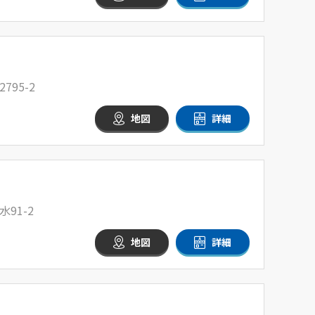
95-2
地図
詳細
91-2
地図
詳細