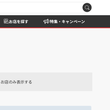
お店を探す
特集・キャンペーン
るお店のみ表示する