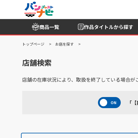
商品一覧
作品タイトル
から探す
トップページ
お店を探す
店舗検索
店舗の在庫状況により、取扱を終了している場合が
「【