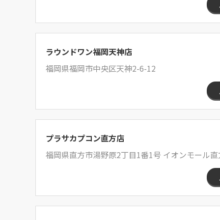
ラウンドワン福岡天神店
福岡県福岡市中央区天神2-6-12
プラサカプコン直方店
福岡県直方市湯野原2丁目1番1号 イオンモール直方