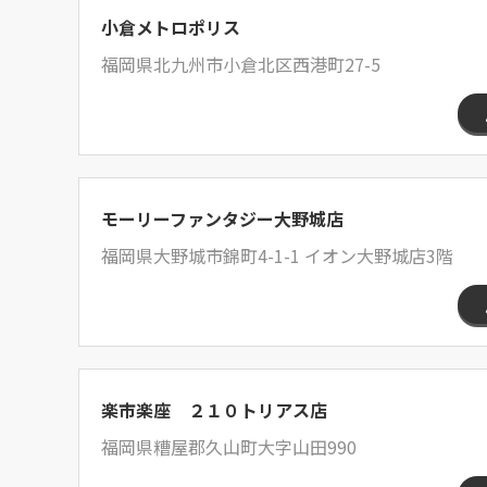
小倉メトロポリス
福岡県北九州市小倉北区西港町27-5
モーリーファンタジー大野城店
福岡県大野城市錦町4-1-1 イオン大野城店3階
楽市楽座 ２１０トリアス店
福岡県糟屋郡久山町大字山田990