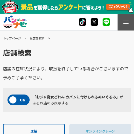
トップページ
お店を探す
店舗検索
店舗の在庫状況により、取扱を終了している場合がございますので
予めご了承ください。
「おジャ魔女どれみ カバンに付けられるぬいぐるみ」
が
あるお店のみ表示する
店舗
オンラインクレーン