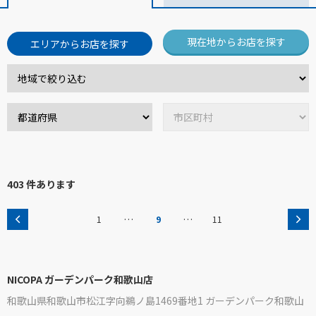
現在地からお店を探す
エリアからお店を探す
403 件あります
…
…
1
9
11
NICOPA ガーデンパーク和歌山店
和歌山県和歌山市松江字向鵜ノ島1469番地1 ガーデンパーク和歌山