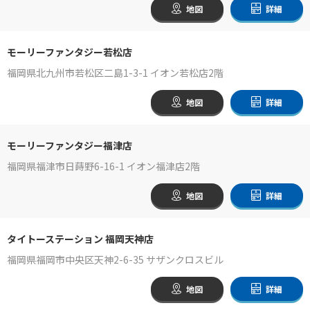
地図
詳細
モーリーファンタジー若松店
福岡県北九州市若松区二島1-3-1 イオン若松店2階
地図
詳細
モーリーファンタジー福津店
福岡県福津市日蒔野6-16-1 イオン福津店2階
地図
詳細
タイトーステーション 福岡天神店
福岡県福岡市中央区天神2-6-35 サザンクロスビル
地図
詳細