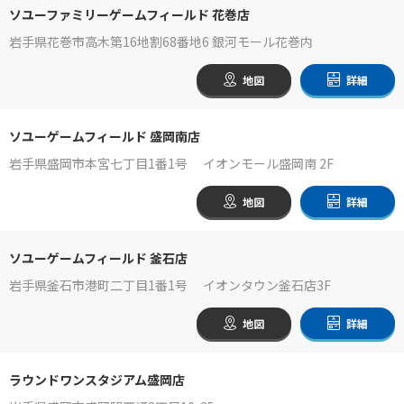
ソユーファミリーゲームフィールド 花巻店
岩手県花巻市高木第16地割68番地6 銀河モール花巻内
地図
詳細
ソユーゲームフィールド 盛岡南店
岩手県盛岡市本宮七丁目1番1号 イオンモール盛岡南 2F
地図
詳細
ソユーゲームフィールド 釜石店
岩手県釜石市港町二丁目1番1号 イオンタウン釜石店3F
地図
詳細
ラウンドワンスタジアム盛岡店