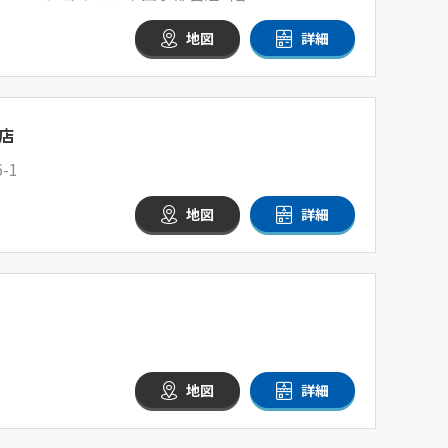
地図
詳細
店
-1
地図
詳細
地図
詳細