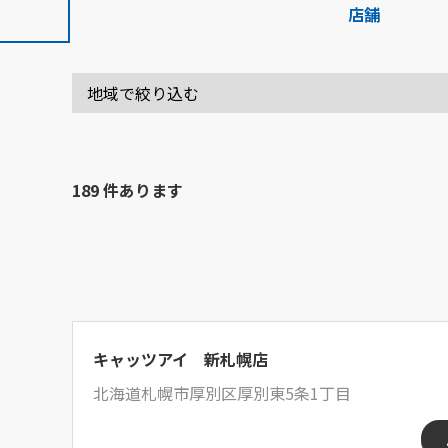
店舗
189 件あります
キャッツアイ 新札幌店
北海道札幌市厚別区厚別東5条1丁目