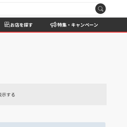
お店を探す
特集・キャンペーン
表示する