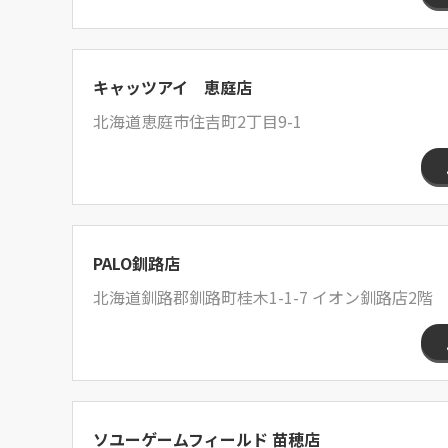
キャッツアイ 恵庭店
北海道恵庭市住吉町2丁目9-1
PALO釧路店
北海道釧路郡釧路町桂木1-1-7 イオン釧路店2階
ソユーゲームフィールド 苗穂店