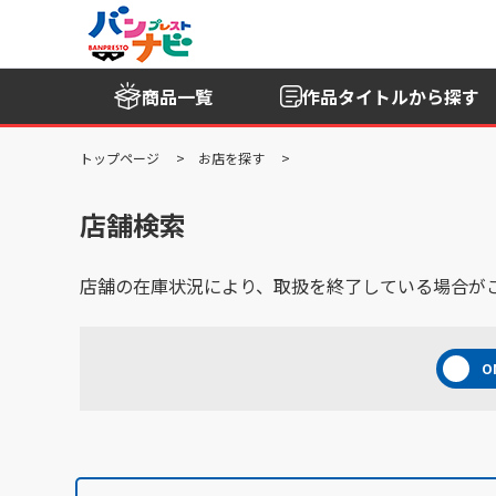
商品一覧
作品タイトル
から探す
トップページ
お店を探す
店舗検索
店舗の在庫状況により、取扱を終了している場合が