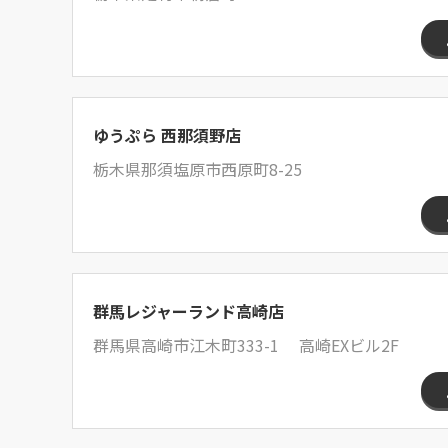
ゆうぷら 西那須野店
栃木県那須塩原市西原町8-25
群馬レジャーランド高崎店
群馬県高崎市江木町333-1 高崎EXビル2F