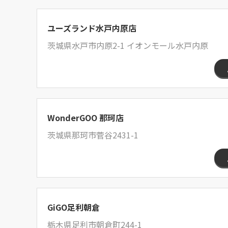
ユーズランド水戸内原店
茨城県水戸市内原2-1 イオンモール水戸内原
WonderGOO 那珂店
茨城県那珂市菅谷2431-1
GiGO足利朝倉
栃木県足利市朝倉町244-1