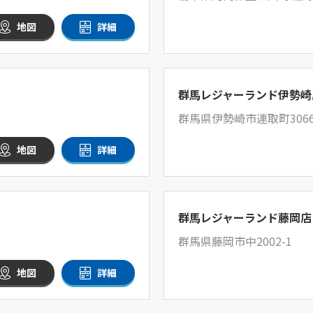
地図
詳細
群馬レジャーランド伊勢崎
群馬県伊勢崎市連取町3066
地図
詳細
群馬レジャーランド藤岡店
群馬県藤岡市中2002-1
地図
詳細