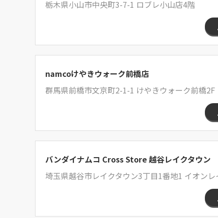
栃木県小山市中央町3-7-1 ロブレ小山店4階
namcoけやきウォーク前橋店
群馬県前橋市文京町2-1-1 けやきウォーク前橋2F
バンダイナムコ Cross Store 越谷レイクタウン
埼玉県越谷市レイクタウン3丁目1番地1 イオンレイク