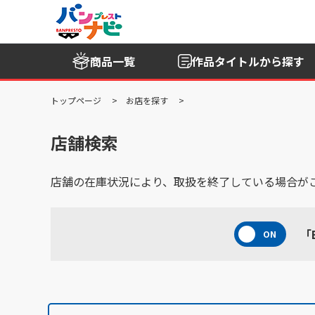
商品一覧
作品タイトル
から探す
トップページ
お店を探す
店舗検索
店舗の在庫状況により、取扱を終了している場合が
「