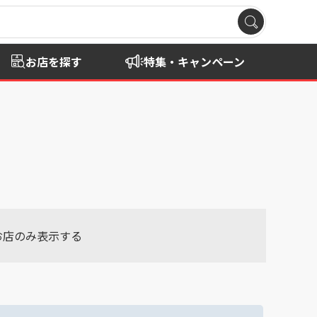
お店を探す
特集・キャンペーン
お店のみ表示する