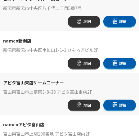
新潟県新潟市中央区八千代二丁目5番7号
地図
詳細
namco新潟店
新潟県新潟市中央区南笹口1-1-1 ひもろぎビル2F
地図
詳細
アピタ富山東店ゲームコーナー
富山県富山市上冨居3-8-38 アピタ富山東店2F
地図
詳細
namcoアピタ富山店
富山県富山市上袋100番地 アピタ富山店内2F