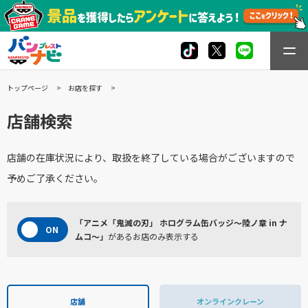
トップページ
お店を探す
店舗検索
店舗の在庫状況により、取扱を終了している場合がございますので
予めご了承ください。
「アニメ「鬼滅の刃」 ホログラム缶バッジ～陸ノ章 in ナ
ムコ～」
があるお店のみ表示する
店舗
オンラインクレーン