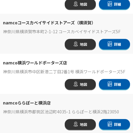
地図
詳細
namcoコースカベイサイドストアーズ（横須賀）
神奈川県横須賀市本町2-1-12 コースカベイサイドストアーズ5F
地図
詳細
namco横浜ワールドポーターズ店
神奈川県横浜市中区新港二丁目2番1号 横浜ワールドポーターズ5F
地図
詳細
namcoららぽーと横浜店
神奈川県横浜市都筑区池辺町4035-1 ららぽーと横浜2階23050
地図
詳細