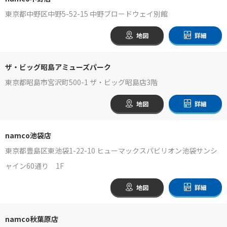
東京都中野区中野5-52-15 中野ブロードウェイ別館
地図
詳細
ザ・ビッグ昭島アミューズパーク
東京都昭島市宮沢町500-1 ザ・ビッグ昭島店3階
地図
詳細
namco池袋店
東京都豊島区東池袋1-22-10 ヒューマックスパビリオン池袋サンシ
ャイン60通り 1F
地図
詳細
namco秋葉原店