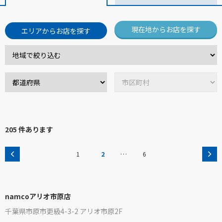
現在地からお店を探す
エリアからお店を探す
205 件あります
…
1
2
6
namcoアリオ市原店
千葉県市原市更級4-3-2 アリオ市原2F