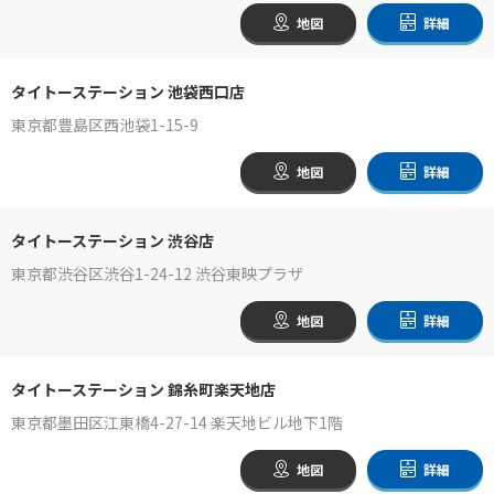
地図
詳細
タイトーステーション 池袋西口店
東京都豊島区西池袋1-15-9
地図
詳細
タイトーステーション 渋谷店
東京都渋谷区渋谷1-24-12 渋谷東映プラザ
地図
詳細
タイトーステーション 錦糸町楽天地店
東京都墨田区江東橋4-27-14 楽天地ビル地下1階
地図
詳細