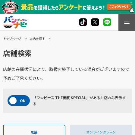
トップページ
お店を探す
店舗検索
店舗の在庫状況により、取扱を終了している場合がございますので
予めご了承ください。
「ワンピース THE出航 SPECIAL」
があるお店のみ表示す
る
店舗
オンラインクレーン