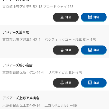
東京都中野区中野5-52-15 ブロードウェイ 185
地図
詳細
アドアーズ浅草店
東京都台東区浅草1-42-4 パシフィックコート浅草 B1～1階
地図
詳細
アドアーズ新小岩店
東京都葛飾区新小岩1-44-4 リバティビル B1～3階
地図
詳細
アドアーズ上野アメ横店
東京都台東区上野4-9-14 上野K･KビルB1～4階