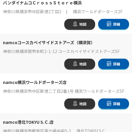
バンダイナムコＣｒｏｓｓＳｔｏｒｅ横浜
神奈川県横浜市中区新港2丁目2‐1 横浜ワールドポーターズ2F
地図
詳細
namcoコースカベイサイドストアーズ（横須賀）
神奈川県横須賀市本町2-1-12 コースカベイサイドストアーズ5F
地図
詳細
namco横浜ワールドポーターズ店
神奈川県横浜市中区新港二丁目2番1号 横浜ワールドポーターズ5F
地図
詳細
namco港北TOKYU S.Ｃ.店
神奈川県横浜市都筑区茅ケ崎中央5-1 港北TOKYU S.C.