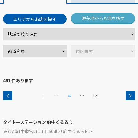
現在地からお店を探す
エリアからお店を探す
461 件あります
…
…
1
4
12
タイトーステーション 府中くるる店
東京都府中市宮町1丁目50番地 府中くるるB1F