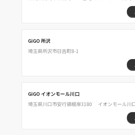
GiGO 所沢
埼玉県所沢市日吉町8-1
GiGO イオンモール川口
埼玉県川口市安行領根岸3180 イオンモール川口 