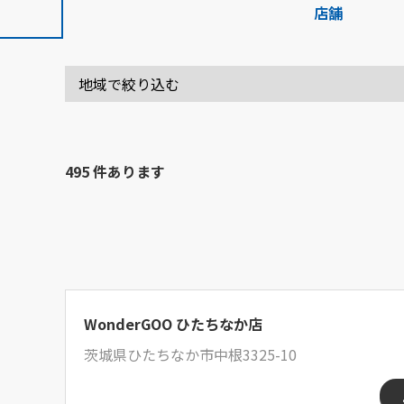
店舗
495 件あります
WonderGOO ひたちなか店
茨城県ひたちなか市中根3325-10