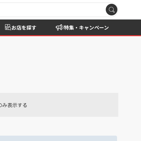
お店を探す
特集・キャンペーン
のみ表示する