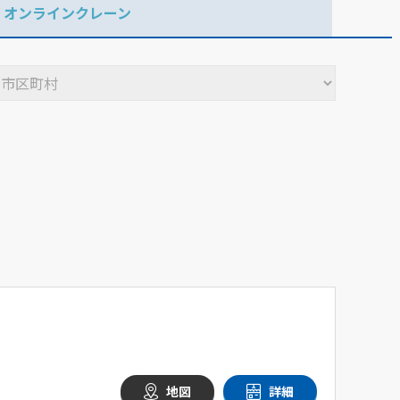
オンラインクレーン
地図
詳細