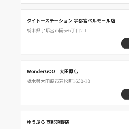
タイトーステーション 宇都宮ベルモール店
栃木県宇都宮市陽東6丁目2-1
WonderGOO 大田原店
栃木県大田原市若松町1650-10
ゆうぷら 西那須野店