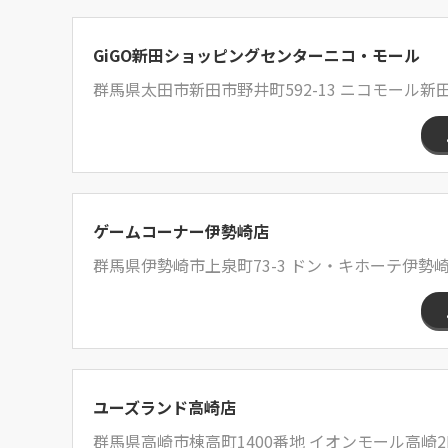
GiGO新田ショッピングセンターニコ・モール
群馬県太田市新田市野井町592-13 ニコモール新
ゲームコーナー伊勢崎店
群馬県伊勢崎市上泉町73-3 ドン・キホーテ伊勢
ユーズランド高崎店
群馬県高崎市棟高町1400番地 イオンモール高崎2