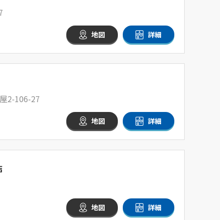
7
地図
詳細
-106-27
地図
詳細
店
地図
詳細