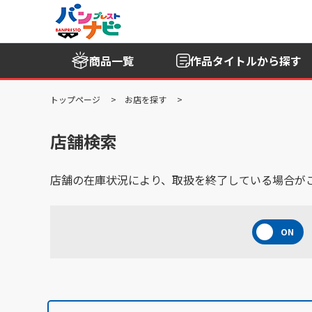
商品一覧
作品タイトル
から探す
トップページ
お店を探す
店舗検索
店舗の在庫状況により、取扱を終了している場合が