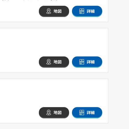
地図
詳細
地図
詳細
地図
詳細