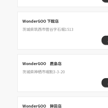
WonderGOO 下館店
茨城県筑西市菅谷字石堀1513
WonderGOO 鹿島店
茨城県神栖市堀割3-3-20
WonderGOO 鉾田店