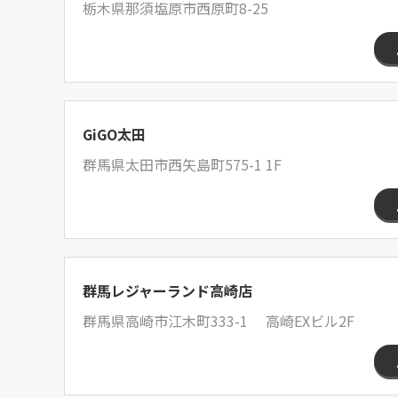
栃木県那須塩原市西原町8-25
GiGO太田
群馬県太田市西矢島町575-1 1F
群馬レジャーランド高崎店
群馬県高崎市江木町333-1 高崎EXビル2F