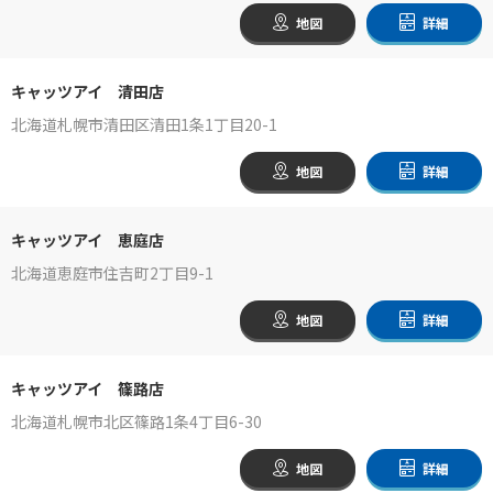
地図
詳細
キャッツアイ 清田店
北海道札幌市清田区清田1条1丁目20-1
地図
詳細
キャッツアイ 恵庭店
北海道恵庭市住吉町2丁目9-1
地図
詳細
キャッツアイ 篠路店
北海道札幌市北区篠路1条4丁目6-30
地図
詳細