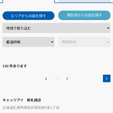
現在地からお店を探す
エリアからお店を探す
192 件あります
…
1
5
キャッツアイ 新札幌店
北海道札幌市厚別区厚別東5条1丁目