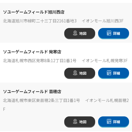
ソユーゲームフィールド旭川西店
北海道旭川市緑町二十三丁目2161番地3 イオンモール旭川西3F
地図
詳細
ソユーゲームフィールド 発寒店
北海道札幌市西区発寒8条12丁目1番1号 イオンモール札幌発寒3F
地図
詳細
ソユーゲームフィールド 苗穂店
北海道札幌市東区東苗穂2条三丁目1番1号 イオンモール札幌苗穂2
F
地図
詳細