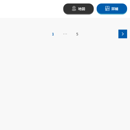
地図
詳細
…
1
5