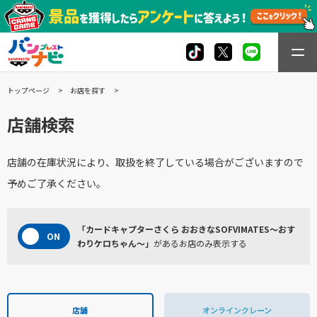
トップページ
お店を探す
店舗検索
店舗の在庫状況により、取扱を終了している場合がございますので
予めご了承ください。
「カードキャプターさくら おおきなSOFVIMATES～おす
わりケロちゃん～」
があるお店のみ表示する
店舗
オンラインクレーン