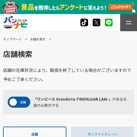
トップページ
お店を探す
店舗検索
店舗の在庫状況により、取扱を終了している場合がございますので
予めご了承ください。
「ワンピース Grandista-TRAFALGAR.LAW-」
があるお
店のみ表示する
店舗
オンラインクレーン