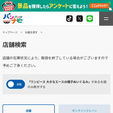
トップページ
お店を探す
店舗検索
店舗の在庫状況により、取扱を終了している場合がございますので
予めご了承ください。
「ワンピース 大きなエースの帽子ぬいぐるみ」
があるお店
のみ表示する
店舗
オンラインクレーン