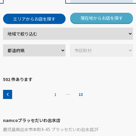
現在地からお店を探す
エリアからお店を探す
502 件あります
…
1
13
namcoプラッセだいわ出水店
鹿児島県出水市本町4-45 プラッセだいわ出水店2F