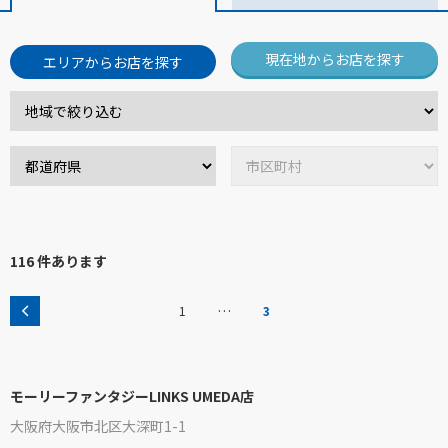
現在地からお店を探す
エリアからお店を探す
116 件あります
…
1
3
モーリーファンタジーLINKS UMEDA店
大阪府大阪市北区大深町1-1