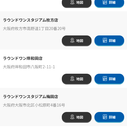
地図
詳細
ラウンドワンスタジアム枚方店
大阪府枚方市高野道1丁目20番20号
地図
詳細
ラウンドワン岸和田店
大阪府岸和田市八阪町2-11-1
地図
詳細
ラウンドワンスタジアム梅田店
大阪府大阪市北区小松原町4番16号
地図
詳細