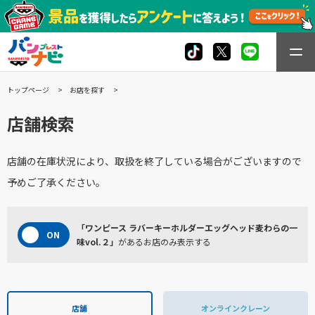
トップページ
お店を探す
店舗検索
店舗の在庫状況により、取扱を終了している場合がございますので
予めご了承ください。
「ワンピース ラバーキーホルダーエッグヘッド麦わらの一
味vol.２」
があるお店のみ表示する
店舗
オンラインクレーン