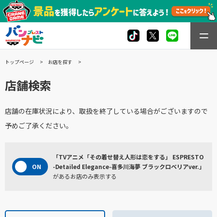
トップページ
お店を探す
店舗検索
店舗の在庫状況により、取扱を終了している場合がございますので
予めご了承ください。
「TVアニメ「その着せ替え人形は恋をする」 ESPRESTO
-Detailed Elegance-喜多川海夢 ブラックロベリアver.」
があるお店のみ表示する