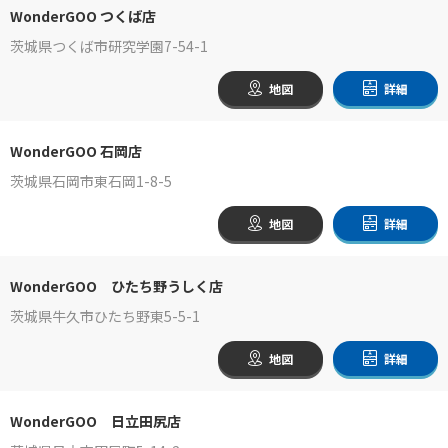
WonderGOO つくば店
茨城県つくば市研究学園7-54-1
地図
詳細
WonderGOO 石岡店
茨城県石岡市東石岡1-8-5
地図
詳細
WonderGOO ひたち野うしく店
茨城県牛久市ひたち野東5-5-1
地図
詳細
WonderGOO 日立田尻店