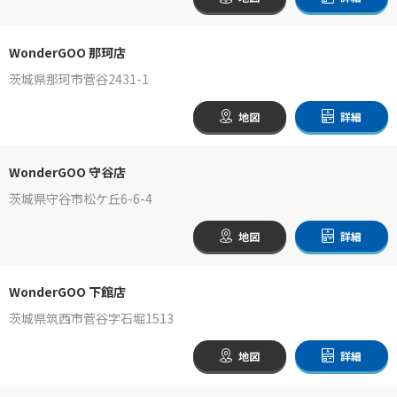
WonderGOO 那珂店
茨城県那珂市菅谷2431-1
地図
詳細
WonderGOO 守谷店
茨城県守谷市松ケ丘6-6-4
地図
詳細
WonderGOO 下館店
茨城県筑西市菅谷字石堀1513
地図
詳細