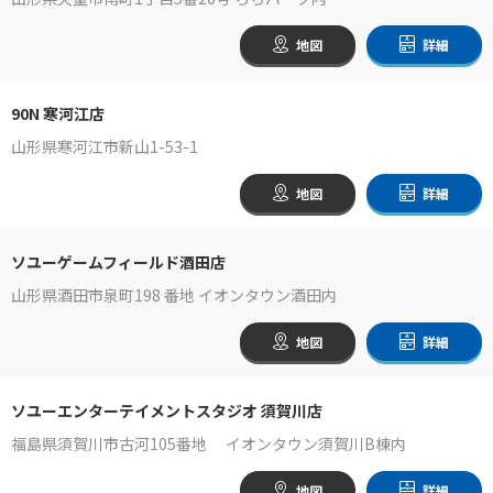
地図
詳細
90N 寒河江店
山形県寒河江市新山1-53-1
地図
詳細
ソユーゲームフィールド酒田店
山形県酒田市泉町198 番地 イオンタウン酒田内
地図
詳細
ソユーエンターテイメントスタジオ 須賀川店
福島県須賀川市古河105番地 イオンタウン須賀川B棟内
地図
詳細