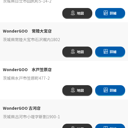
茨城県日立市田尻町5-14-2
地図
詳細
WonderGOO 常陸大宮店
茨城県常陸大宮市石沢梶内1802
地図
詳細
WonderGOO 水戸笠原店
茨城県水戸市笠原町477-2
地図
詳細
WonderGOO 古河店
茨城県古河市小堤字新割1900-1