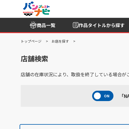
商品一覧
作品タイトル
から探す
トップページ
お店を探す
店舗検索
店舗の在庫状況により、取扱を終了している場合が
「N