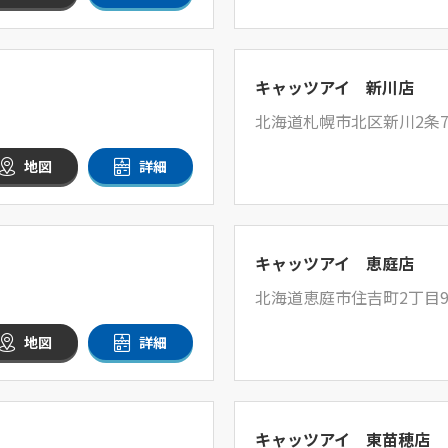
キャッツアイ 新川店
北海道札幌市北区新川2条7
地図
詳細
キャッツアイ 恵庭店
北海道恵庭市住吉町2丁目9
地図
詳細
キャッツアイ 東苗穂店