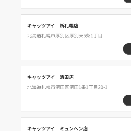
キャッツアイ 新札幌店
北海道札幌市厚別区厚別東5条1丁目
キャッツアイ 清田店
北海道札幌市清田区清田1条1丁目20-1
キャッツアイ ミュンヘン店