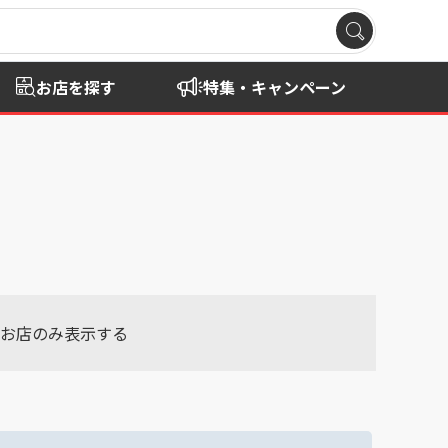
お店を探す
特集・キャンペーン
お店のみ表示する