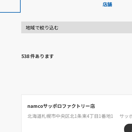
店舗
538 件あります
namcoサッポロファクトリー店
北海道札幌市中央区北1条東4丁目1番地1 サッポ