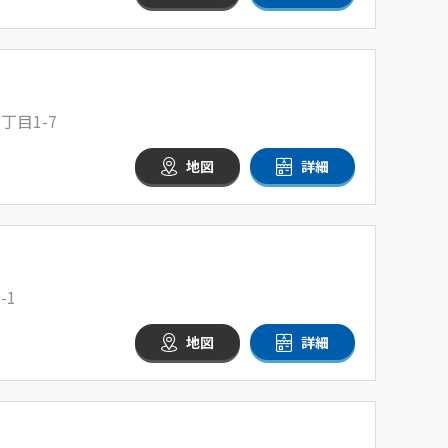
丁目1-7
地図
詳細
-1
地図
詳細