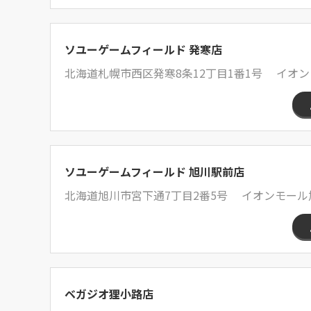
ソユーゲームフィールド 発寒店
北海道札幌市西区発寒8条12丁目1番1号 イオン
ソユーゲームフィールド 旭川駅前店
北海道旭川市宮下通7丁目2番5号 イオンモール
ベガジオ狸小路店