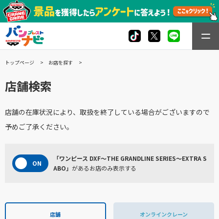
トップページ
お店を探す
店舗検索
店舗の在庫状況により、取扱を終了している場合がございますので
予めご了承ください。
「ワンピース DXF～THE GRANDLINE SERIES～EXTRA S
ABO」
があるお店のみ表示する
店舗
オンラインクレーン