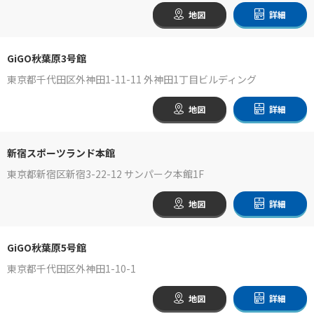
地図
詳細
GiGO秋葉原3号館
東京都千代田区外神田1-11-11 外神田1丁目ビルディング
地図
詳細
新宿スポーツランド本館
東京都新宿区新宿3-22-12 サンパーク本館1F
地図
詳細
GiGO秋葉原5号館
東京都千代田区外神田1-10-1
地図
詳細