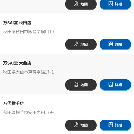
地図
詳細
万SAI堂 秋田店
秋田県秋田市飯島字堀川10
地図
詳細
万SAI堂 大曲店
秋田県大仙市戸蒔字錨17-1
地図
詳細
万代横手店
秋田県横手市安田向田179-1
地図
詳細