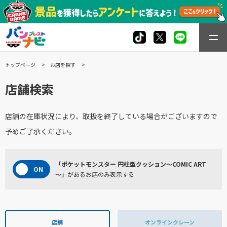
トップページ
お店を探す
店舗検索
店舗の在庫状況により、取扱を終了している場合がございますので
予めご了承ください。
「ポケットモンスター 円柱型クッション～COMIC ART
～」
があるお店のみ表示する
店舗
オンラインクレーン