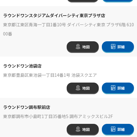
ラウンドワンスタジアムダイバーシティ東京プラザ店
東京都江東区青海一丁目1番10号 ダイバーシティ東京 プラザ6階 610
00番
地図
詳細
ラウンドワン池袋店
東京都豊島区東池袋一丁目14番1号 池袋スクエア
地図
詳細
ラウンドワン調布駅前店
東京都調布市小島町1丁目35番地5 調布アミックスビル2F
地図
詳細