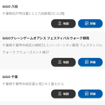
GiGO 八柱
千葉県松戸市日暮1-1-1 八柱駅第2ビル2階
地図
詳細
GiGOクレーンゲームオアシス フェスティバルウォーク蘇我
千葉県千葉市中央区川崎町51-1 ハーバーシティ蘇我 フェスティバル
ウォーク アミューズメント棟1F
地図
詳細
GiGO 千葉
千葉県千葉市中央区富士見2-4-1 富士ビル
地図
詳細