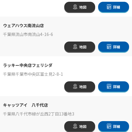
地図
詳細
ウェアハウス南流山店
千葉県流山市南流山4-16-6
地図
詳細
ラッキー中央店フェリシダ
千葉県千葉市中央区富士見2-8-1
地図
詳細
キャッツアイ 八千代店
千葉県八千代市緑が丘西2丁目13番地3
地図
詳細