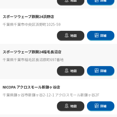
地図
詳細
スポーツウェーブ鉄腕24浜野店
千葉県千葉市中央区浜野町1025-59
地図
詳細
スポーツウェーブ鉄腕24稲毛長沼店
千葉県千葉市稲毛区長沼原町697番地
地図
詳細
NICOPA アクロスモール新鎌ヶ谷店
千葉県鎌ヶ谷市新鎌ヶ谷2-12-1 アクロスモール新鎌ヶ谷2F
地図
詳細