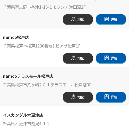
千葉県習志野市谷津1-16-1 モリシア津田沼2F
地図
詳細
namco松戸店
千葉県松戸市松戸1230番地1 ピアザ松戸1F
地図
詳細
namcoテラスモール松戸店
千葉県松戸市八ヶ崎2-8-1 テラスモール松戸店3F
地図
詳細
イスカンダル木更津店
千葉県木更津市潮見4-1-2