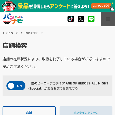
トップページ
お店を探す
店舗検索
店舗の在庫状況により、取扱を終了している場合がございますので
予めご了承ください。
「僕のヒーローアカデミア AGE OF HEROES-ALL MIGHT
-Special」
があるお店のみ表示する
店舗
オンラインクレーン