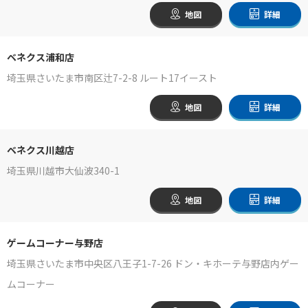
地図
詳細
ベネクス浦和店
埼玉県さいたま市南区辻7-2-8 ルート17イースト
地図
詳細
ベネクス川越店
埼玉県川越市大仙波340-1
地図
詳細
ゲームコーナー与野店
埼玉県さいたま市中央区八王子1-7-26 ドン・キホーテ与野店内ゲー
ムコーナー