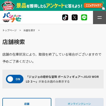
トップページ
お店を探す
店舗検索
店舗の在庫状況により、取扱を終了している場合がございますので
予めご了承ください。
「ジョジョの奇妙な冒険 ボールフィギュア～JOJO WOR
LD ３～」
があるお店のみ表示する
店舗
オンラインクレーン