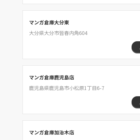
マンガ倉庫大分東
大分県大分市皆春内角604
マンガ倉庫鹿児島店
鹿児島県鹿児島市小松原1丁目6-7
マンガ倉庫加治木店