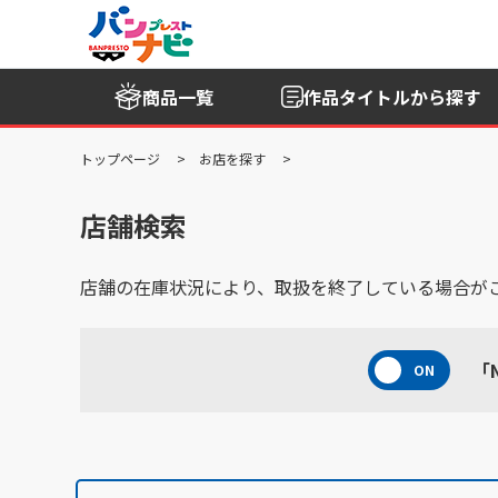
商品一覧
作品タイトル
から探す
トップページ
お店を探す
店舗検索
店舗の在庫状況により、取扱を終了している場合が
「N