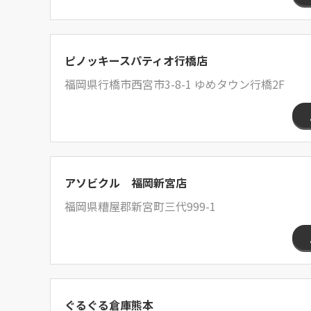
ピノッキースパティオ行橋店
福岡県行橋市西宮市3-8-1 ゆめタウン行橋2F
アソビクル 福岡新宮店
福岡県糟屋郡新宮町三代999-1
ぐるぐる倉庫熊本