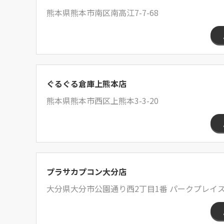
熊本県熊本市南区南高江7-7-68
ぐるぐる倉庫上熊本店
熊本県熊本市西区上熊本3-3-20
プラサカプコン大分店
大分県大分市公園通り西2丁目1番 パークプレイス