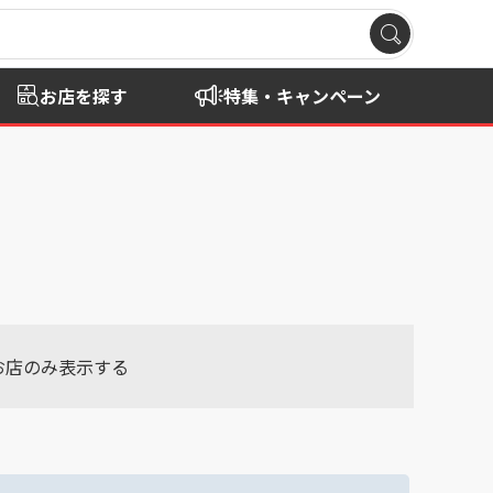
お店を探す
特集・キャンペーン
お店のみ表示する