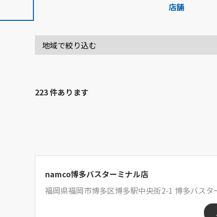
店舗
223 件あります
namco博多バスターミナル店
福岡県福岡市博多区博多駅中央街2-1 博多バスタ