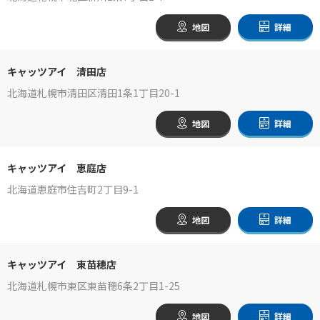
地図
詳細
キャッツアイ 清田店
北海道札幌市清田区清田1条1丁目20-1
地図
詳細
キャッツアイ 恵庭店
北海道恵庭市住吉町2丁目9-1
地図
詳細
キャッツアイ 東苗穂店
北海道札幌市東区東苗穂6条2丁目1-25
地図
詳細