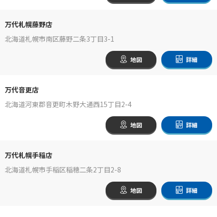
万代札幌藤野店
北海道札幌市南区藤野二条3丁目3-1
地図
詳細
万代音更店
北海道河東郡音更町木野大通西15丁目2-4
地図
詳細
万代札幌手稲店
北海道札幌市手稲区稲穂二条2丁目2-8
地図
詳細