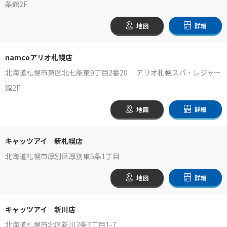
条館2F
地図
詳細
namcoアリオ札幌店
北海道札幌市東区北七条東9丁目2番20 アリオ札幌スパ・レジャー
館2F
地図
詳細
キャッツアイ 新札幌店
北海道札幌市厚別区厚別東5条1丁目
地図
詳細
キャッツアイ 新川店
北海道札幌市北区新川2条7丁目1-7