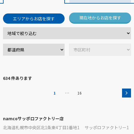
現在地からお店を探す
エリアからお店を探す
634 件あります
…
1
16
namcoサッポロファクトリー店
北海道札幌市中央区北1条東4丁目1番地1 サッポロファクトリー1