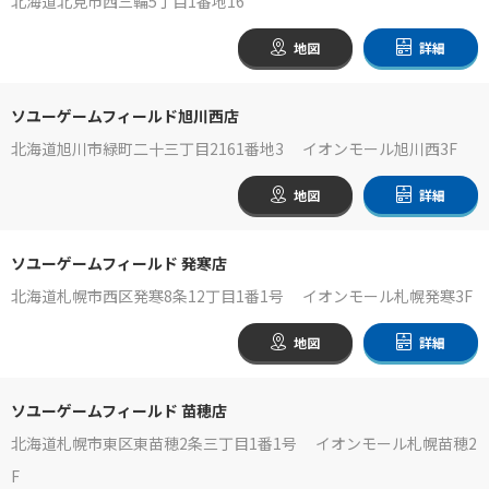
北海道北見市西三輪5丁目1番地16
地図
詳細
ソユーゲームフィールド旭川西店
北海道旭川市緑町二十三丁目2161番地3 イオンモール旭川西3F
地図
詳細
ソユーゲームフィールド 発寒店
北海道札幌市西区発寒8条12丁目1番1号 イオンモール札幌発寒3F
地図
詳細
ソユーゲームフィールド 苗穂店
北海道札幌市東区東苗穂2条三丁目1番1号 イオンモール札幌苗穂2
F