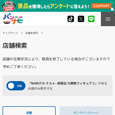
トップページ
お店を探す
店舗検索
店舗の在庫状況により、取扱を終了している場合がございますので
予めご了承ください。
「NARUTO-ナルト- 疾風伝 九喇嘛フィギュアⅡ」
がある
お店のみ表示する
店舗
オンラインクレーン