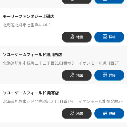
モーリーファンタジー上磯店
北海道北斗市七重浜4-44-1
地図
詳細
ソユーゲームフィールド旭川西店
北海道旭川市緑町二十三丁目2161番地3 イオンモール旭川西3F
地図
詳細
ソユーゲームフィールド 発寒店
北海道札幌市西区発寒8条12丁目1番1号 イオンモール札幌発寒3F
地図
詳細