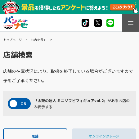
トップページ
お店を探す
店舗検索
店舗の在庫状況により、取扱を終了している場合がございますので
予めご了承ください。
「太鼓の達人 ミニソフビフィギュアvol.2」
があるお店の
み表示する
店舗
オンラインクレーン