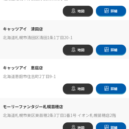
地図
詳細
キャッツアイ 清田店
北海道札幌市清田区清田1条1丁目20-1
地図
詳細
キャッツアイ 恵庭店
北海道恵庭市住吉町2丁目9-1
地図
詳細
モーリーファンタジー札幌苗穂店
北海道札幌市東区東苗穂2条3丁目1番1号 イオン札幌苗穂店2階
地図
詳細